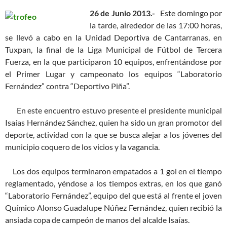
26 de Junio 2013.-
Este domingo por
la tarde, alrededor de las 17:00 horas,
se llevó a cabo en la Unidad Deportiva de Cantarranas, en
Tuxpan, la final de la Liga Municipal de Fútbol de Tercera
Fuerza, en la que participaron 10 equipos, enfrentándose por
el Primer Lugar y campeonato los equipos “Laboratorio
Fernández” contra “Deportivo Piña”.
En este encuentro estuvo presente el presidente municipal
Isaías Hernández Sánchez, quien ha sido un gran promotor del
deporte, actividad con la que se busca alejar a los jóvenes del
municipio coquero de los vicios y la vagancia.
Los dos equipos terminaron empatados a 1 gol en el tiempo
reglamentado, yéndose a los tiempos extras, en los que ganó
“Laboratorio Fernández”, equipo del que está al frente el joven
Químico Alonso Guadalupe Núñez Fernández, quien recibió la
ansiada copa de campeón de manos del alcalde Isaías.