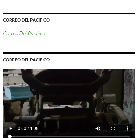
CORREO DEL PACIFICO
Correo Del Pacifico
CORREO DEL PACIFICO