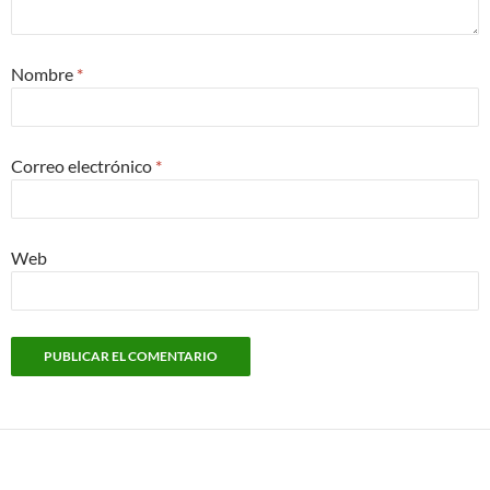
Nombre
*
Correo electrónico
*
Web