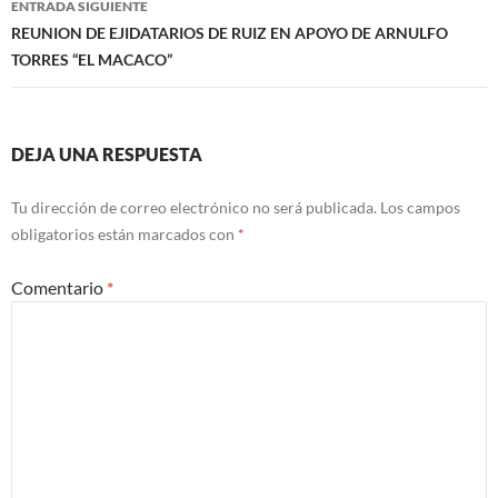
ENTRADA SIGUIENTE
REUNION DE EJIDATARIOS DE RUIZ EN APOYO DE ARNULFO
TORRES “EL MACACO”
DEJA UNA RESPUESTA
Tu dirección de correo electrónico no será publicada.
Los campos
obligatorios están marcados con
*
Comentario
*