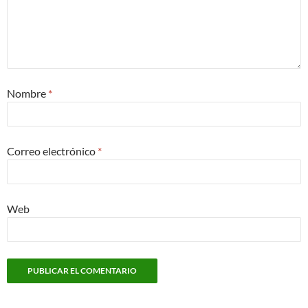
Nombre
*
Correo electrónico
*
Web