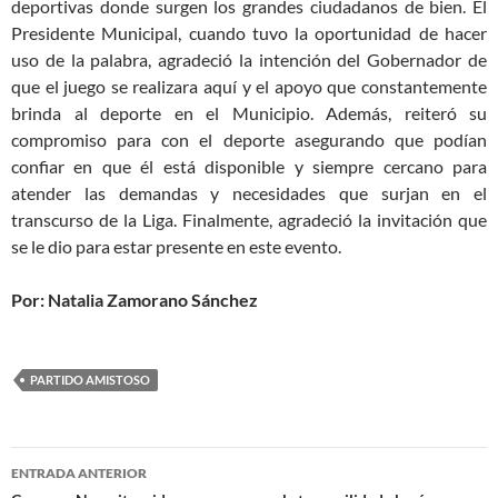
deportivas donde surgen los grandes ciudadanos de bien. El
Presidente Municipal, cuando tuvo la oportunidad de hacer
uso de la palabra, agradeció la intención del Gobernador de
que el juego se realizara aquí y el apoyo que constantemente
brinda al deporte en el Municipio. Además, reiteró su
compromiso para con el deporte asegurando que podían
confiar en que él está disponible y siempre cercano para
atender las demandas y necesidades que surjan en el
transcurso de la Liga. Finalmente, agradeció la invitación que
se le dio para estar presente en este evento.
Por: Natalia Zamorano Sánchez
PARTIDO AMISTOSO
Navegación
ENTRADA ANTERIOR