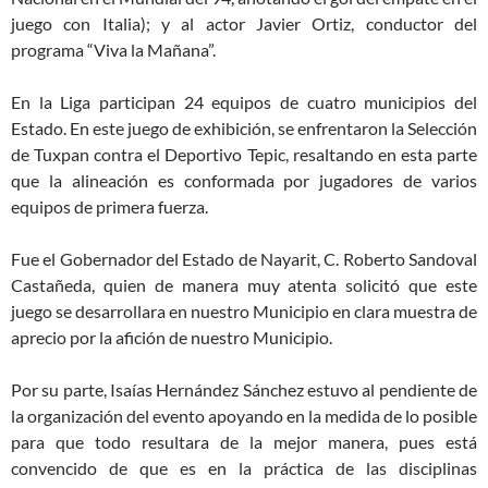
juego con Italia); y al actor Javier Ortiz, conductor del
programa “Viva la Mañana”.
En la Liga participan 24 equipos de cuatro municipios del
Estado. En este juego de exhibición, se enfrentaron la Selección
de Tuxpan contra el Deportivo Tepic, resaltando en esta parte
que la alineación es conformada por jugadores de varios
equipos de primera fuerza.
Fue el Gobernador del Estado de Nayarit, C. Roberto Sandoval
Castañeda, quien de manera muy atenta solicitó que este
juego se desarrollara en nuestro Municipio en clara muestra de
aprecio por la afición de nuestro Municipio.
Por su parte, Isaías Hernández Sánchez estuvo al pendiente de
la organización del evento apoyando en la medida de lo posible
para que todo resultara de la mejor manera, pues está
convencido de que es en la práctica de las disciplinas