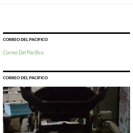
CORREO DEL PACIFICO
Correo Del Pacifico
CORREO DEL PACIFICO