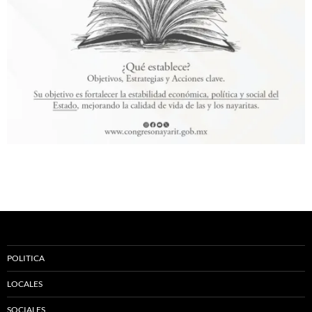
POLITICA
LOCALES
SOCIALES