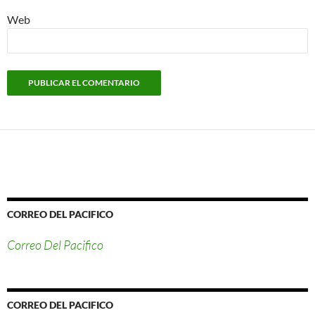
Web
CORREO DEL PACIFICO
Correo Del Pacifico
CORREO DEL PACIFICO