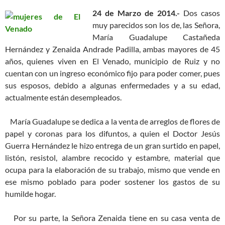
24 de Marzo de 2014.-
Dos casos
muy parecidos son los de, las Señora,
María Guadalupe Castañeda
Hernández y Zenaida Andrade Padilla, ambas mayores de 45
años, quienes viven en El Venado, municipio de Ruiz y no
cuentan con un ingreso económico fijo para poder comer, pues
sus esposos, debido a algunas enfermedades y a su edad,
actualmente están desempleados.
María Guadalupe se dedica a la venta de arreglos de flores de
papel y coronas para los difuntos, a quien el Doctor Jesús
Guerra Hernández le hizo entrega de un gran surtido en papel,
listón, resistol, alambre recocido y estambre, material que
ocupa para la elaboración de su trabajo, mismo que vende en
ese mismo poblado para poder sostener los gastos de su
humilde hogar.
Por su parte, la Señora Zenaida tiene en su casa venta de