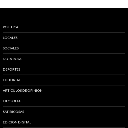
POLITICA
LOCALES
SOCIALES
NOTA ROJA
DEPORTES
EDITORIAL
ARTÍCULOS DE OPINIÓN
FILOSOFIA
SATIRICOSAS
EDICION DIGITAL