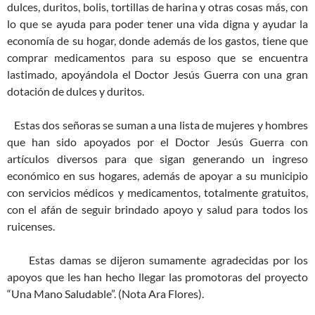
dulces, duritos, bolis, tortillas de harina y otras cosas más, con
lo que se ayuda para poder tener una vida digna y ayudar la
economía de su hogar, donde además de los gastos, tiene que
comprar medicamentos para su esposo que se encuentra
lastimado, apoyándola el Doctor Jesús Guerra con una gran
dotación de dulces y duritos.
Estas dos señoras se suman a una lista de mujeres y hombres
que han sido apoyados por el Doctor Jesús Guerra con
artículos diversos para que sigan generando un ingreso
económico en sus hogares, además de apoyar a su municipio
con servicios médicos y medicamentos, totalmente gratuitos,
con el afán de seguir brindado apoyo y salud para todos los
ruicenses.
Estas damas se dijeron sumamente agradecidas por los
apoyos que les han hecho llegar las promotoras del proyecto
“Una Mano Saludable”. (Nota Ara Flores).