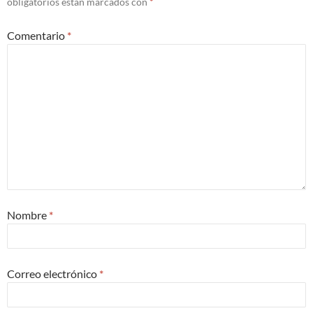
obligatorios están marcados con
*
Comentario
*
Nombre
*
Correo electrónico
*