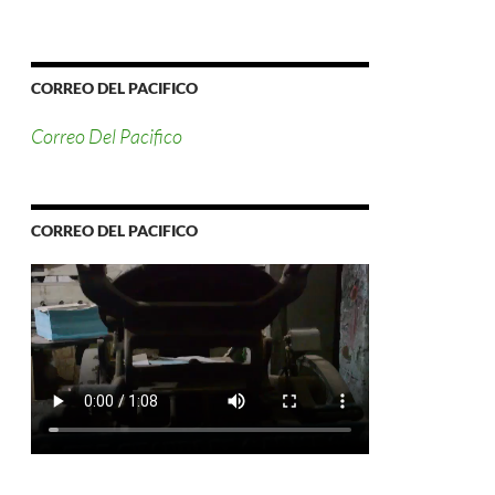
CORREO DEL PACIFICO
Correo Del Pacifico
CORREO DEL PACIFICO