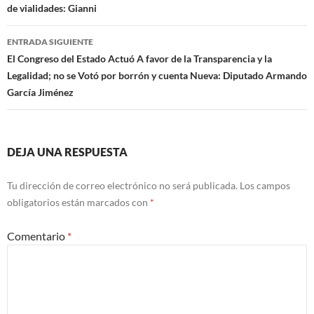
de vialidades: Gianni
entradas
ENTRADA SIGUIENTE
El Congreso del Estado Actuó A favor de la Transparencia y la
Legalidad; no se Votó por borrón y cuenta Nueva: Diputado Armando
García Jiménez
DEJA UNA RESPUESTA
Tu dirección de correo electrónico no será publicada.
Los campos
obligatorios están marcados con
*
Comentario
*