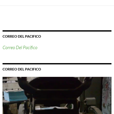
CORREO DEL PACIFICO
Correo Del Pacifico
CORREO DEL PACIFICO