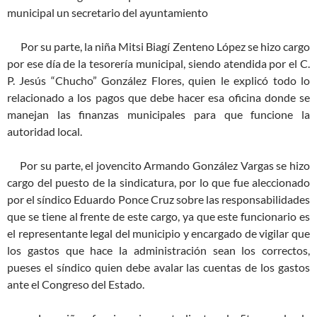
municipal un secretario del ayuntamiento
Por su parte, la niña Mitsi Biagí Zenteno López se hizo cargo
por ese día de la tesorería municipal, siendo atendida por el C.
P. Jesús “Chucho” González Flores, quien le explicó todo lo
relacionado a los pagos que debe hacer esa oficina donde se
manejan las finanzas municipales para que funcione la
autoridad local.
Por su parte, el jovencito Armando González Vargas se hizo
cargo del puesto de la sindicatura, por lo que fue aleccionado
por el síndico Eduardo Ponce Cruz sobre las responsabilidades
que se tiene al frente de este cargo, ya que este funcionario es
el representante legal del municipio y encargado de vigilar que
los gastos que hace la administración sean los correctos,
pueses el síndico quien debe avalar las cuentas de los gastos
ante el Congreso del Estado.