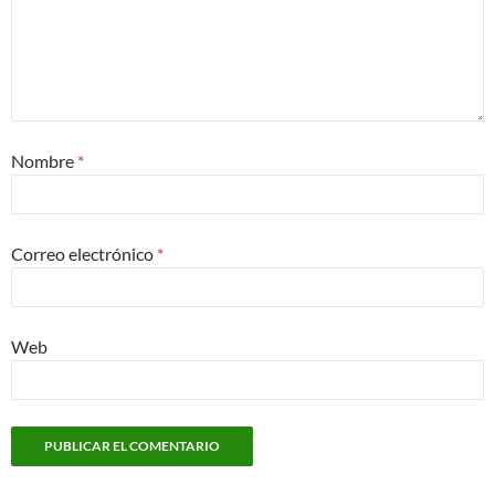
Nombre
*
Correo electrónico
*
Web