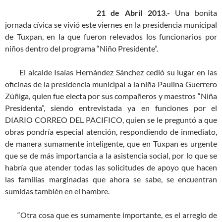
21 de Abril 2013.-
Una bonita
jornada cívica se vivió este viernes en la presidencia municipal
de Tuxpan, en la que fueron relevados los funcionarios por
niños dentro del programa “Niño Presidente”.
El alcalde Isaías Hernández Sánchez cedió su lugar en las
oficinas de la presidencia municipal a la niña Paulina Guerrero
Zúñiga, quien fue electa por sus compañeros y maestros “Niña
Presidenta”, siendo entrevistada ya en funciones por el
DIARIO CORREO DEL PACIFICO, quien se le preguntó a que
obras pondría especial atención, respondiendo de inmediato,
de manera sumamente inteligente, que en Tuxpan es urgente
que se de más importancia a la asistencia social, por lo que se
habría que atender todas las solicitudes de apoyo que hacen
las familias marginadas que ahora se sabe, se encuentran
sumidas también en el hambre.
“Otra cosa que es sumamente importante, es el arreglo de