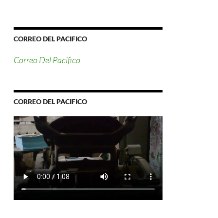
CORREO DEL PACIFICO
Correo Del Pacifico
CORREO DEL PACIFICO