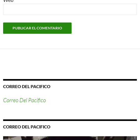
CORREO DEL PACIFICO
Correo Del Pacifico
CORREO DEL PACIFICO