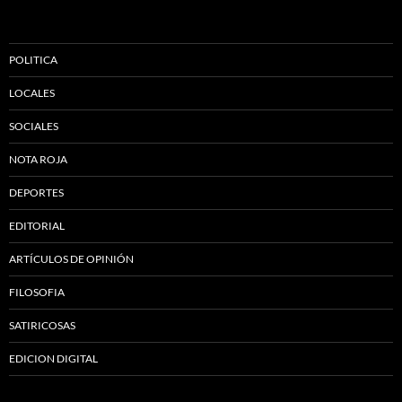
POLITICA
LOCALES
SOCIALES
NOTA ROJA
DEPORTES
EDITORIAL
ARTÍCULOS DE OPINIÓN
FILOSOFIA
SATIRICOSAS
EDICION DIGITAL