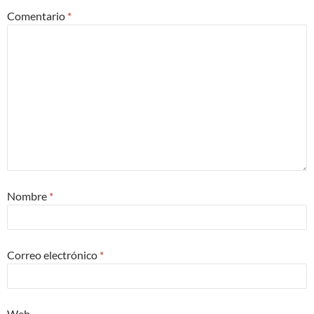
Comentario
*
Nombre
*
Correo electrónico
*
Web