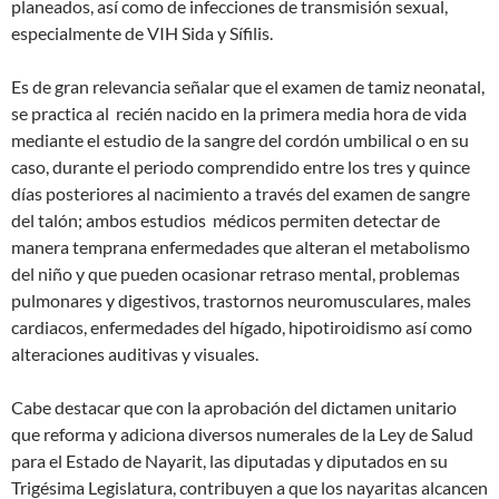
planeados, así como de infecciones de transmisión sexual,
especialmente de VIH Sida y Sífilis.
Es de gran relevancia señalar que el examen de tamiz neonatal,
se practica al recién nacido en la primera media hora de vida
mediante el estudio de la sangre del cordón umbilical o en su
caso, durante el periodo comprendido entre los tres y quince
días posteriores al nacimiento a través del examen de sangre
del talón; ambos estudios médicos permiten detectar de
manera temprana enfermedades que alteran el metabolismo
del niño y que pueden ocasionar retraso mental, problemas
pulmonares y digestivos, trastornos neuromusculares, males
cardiacos, enfermedades del hígado, hipotiroidismo así como
alteraciones auditivas y visuales.
Cabe destacar que con la aprobación del dictamen unitario
que reforma y adiciona diversos numerales de la Ley de Salud
para el Estado de Nayarit, las diputadas y diputados en su
Trigésima Legislatura, contribuyen a que los nayaritas alcancen