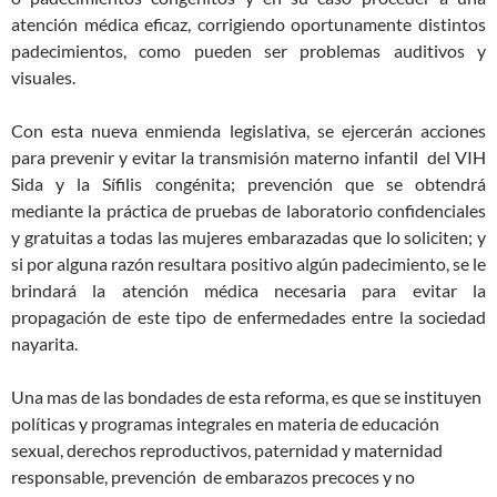
atención médica eficaz, corrigiendo oportunamente distintos
padecimientos, como pueden ser problemas auditivos y
visuales.
Con esta nueva enmienda legislativa, se ejercerán acciones
para prevenir y evitar la transmisión materno infantil del VIH
Sida y la Sífilis congénita; prevención que se obtendrá
mediante la práctica de pruebas de laboratorio confidenciales
y gratuitas a todas las mujeres embarazadas que lo soliciten; y
si por alguna razón resultara positivo algún padecimiento, se le
brindará la atención médica necesaria para evitar la
propagación de este tipo de enfermedades entre la sociedad
nayarita.
Una mas de las bondades de esta reforma, es que se instituyen
políticas y programas integrales en materia de educación
sexual, derechos reproductivos, paternidad y maternidad
responsable, prevención de embarazos precoces y no