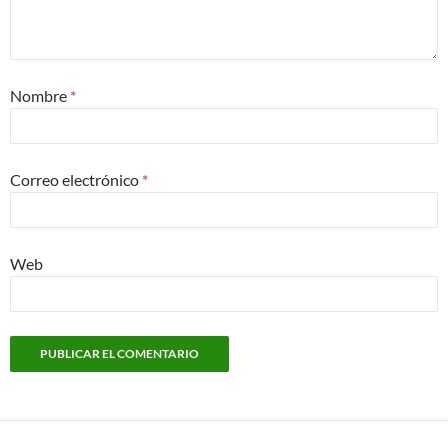
Nombre
*
Correo electrónico
*
Web