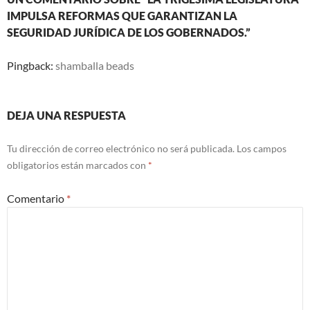
IMPULSA REFORMAS QUE GARANTIZAN LA
SEGURIDAD JURÍDICA DE LOS GOBERNADOS.”
Pingback:
shamballa beads
DEJA UNA RESPUESTA
Tu dirección de correo electrónico no será publicada.
Los campos
obligatorios están marcados con
*
Comentario
*