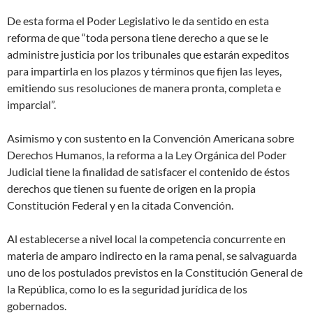
De esta forma el Poder Legislativo le da sentido en esta
reforma de que “toda persona tiene derecho a que se le
administre justicia por los tribunales que estarán expeditos
para impartirla en los plazos y términos que fijen las leyes,
emitiendo sus resoluciones de manera pronta, completa e
imparcial”.
Asimismo y con sustento en la Convención Americana sobre
Derechos Humanos, la reforma a la Ley Orgánica del Poder
Judicial tiene la finalidad de satisfacer el contenido de éstos
derechos que tienen su fuente de origen en la propia
Constitución Federal y en la citada Convención.
Al establecerse a nivel local la competencia concurrente en
materia de amparo indirecto en la rama penal, se salvaguarda
uno de los postulados previstos en la Constitución General de
la República, como lo es la seguridad jurídica de los
gobernados.