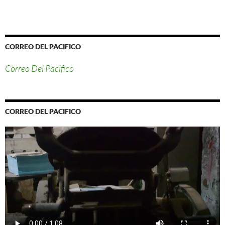
CORREO DEL PACIFICO
Correo Del Pacifico
CORREO DEL PACIFICO