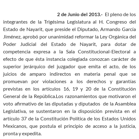
2 de Junio del 2013.-
El pleno de los
integrantes de la Trigésima Legislatura al H. Congreso del
Estado de Nayarit, que preside el Diputado, Armando García
Jiménez, aprobó por unanimidad reformar la Ley Orgánica del
Poder Judicial del Estado de Nayarit, para dotar de
competencia expresa a la Sala Constitucional-Electoral a
efecto de que ésta instancia colegiada conozcan carácter de
superior jerárquico del juzgador que emita el acto, de los
juicios de amparo indirectos en materia penal que se
promuevan por violaciones a los derechos y garantías
previstas en los artículos 16, 19 y 20 de la Constitución
General de la República.
Los razonamientos que motivaron el
voto afirmativo de las diputadas y diputados de la Asamblea
Legislativa, se sustentaron en la disposición prevista en el
artículo 37 de la Constitución Política de los Estados Unidos
Mexicanos, que postula el principio de acceso a la justicia,
pronta y expedita.