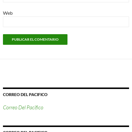
Web
CORREO DEL PACIFICO
Correo Del Pacifico