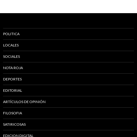
POLITICA
LOCALES
SOCIALES
NOTA ROJA
DEPORTES
EDITORIAL
ARTÍCULOS DE OPINIÓN
FILOSOFIA
SATIRICOSAS
EDICION DIGITAL