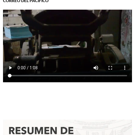
CORREO DEL PACIFICO