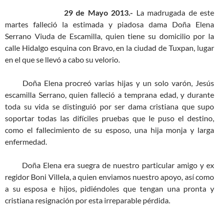
29 de Mayo 2013.-
La madrugada de este
martes falleció la estimada y piadosa dama Doña Elena
Serrano Viuda de Escamilla, quien tiene su domicilio por la
calle Hidalgo esquina con Bravo, en la ciudad de Tuxpan, lugar
en el que se llevó a cabo su velorio.
Doña Elena procreó varias hijas y un solo varón, Jesús
escamilla Serrano, quien falleció a temprana edad, y durante
toda su vida se distinguió por ser dama cristiana que supo
soportar todas las difíciles pruebas que le puso el destino,
como el fallecimiento de su esposo, una hija monja y larga
enfermedad.
Doña Elena era suegra de nuestro particular amigo y ex
regidor Boni Villela, a quien enviamos nuestro apoyo, así como
a su esposa e hijos, pidiéndoles que tengan una pronta y
cristiana resignación por esta irreparable pérdida.