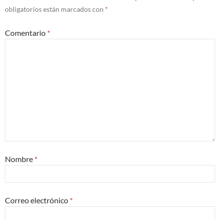
obligatorios están marcados con
*
Comentario
*
Nombre
*
Correo electrónico
*