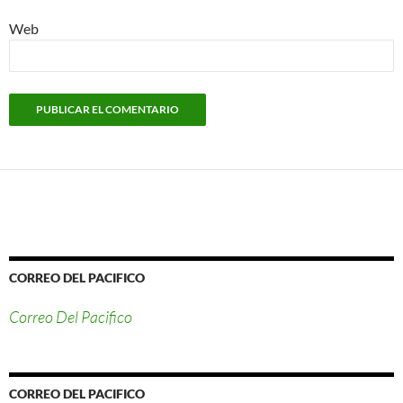
Web
CORREO DEL PACIFICO
Correo Del Pacifico
CORREO DEL PACIFICO