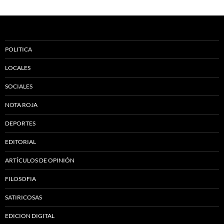
POLITICA
LOCALES
SOCIALES
NOTA ROJA
DEPORTES
EDITORIAL
ARTÍCULOS DE OPINIÓN
FILOSOFIA
SATIRICOSAS
EDICION DIGITAL