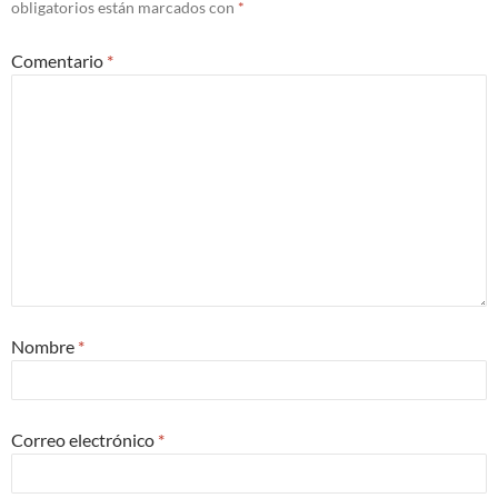
obligatorios están marcados con
*
Comentario
*
Nombre
*
Correo electrónico
*