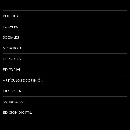
POLITICA
LOCALES
SOCIALES
NOTA ROJA
DEPORTES
EDITORIAL
ARTÍCULOS DE OPINIÓN
FILOSOFIA
SATIRICOSAS
EDICION DIGITAL