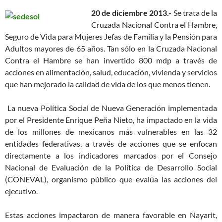
20 de diciembre 2013.-
Se trata de la
Cruzada Nacional Contra el Hambre,
Seguro de Vida para Mujeres Jefas de Familia y la Pensión para
Adultos mayores de 65 años. Tan sólo en la Cruzada Nacional
Contra el Hambre se han invertido 800 mdp a través de
acciones en alimentación, salud, educación, vivienda y servicios
que han mejorado la calidad de vida de los que menos tienen.
La nueva Política Social de Nueva Generación implementada
por el Presidente Enrique Peña Nieto, ha impactado en la vida
de los millones de mexicanos más vulnerables en las 32
entidades federativas, a través de acciones que se enfocan
directamente a los indicadores marcados por el Consejo
Nacional de Evaluación de la Política de Desarrollo Social
(CONEVAL), organismo público que evalúa las acciones del
ejecutivo.
Estas acciones impactaron de manera favorable en Nayarit,