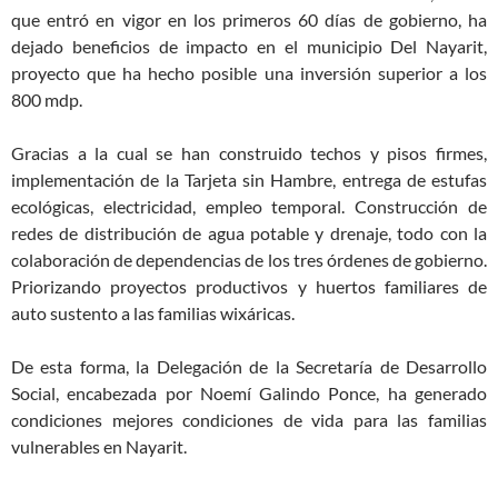
que entró en vigor en los primeros 60 días de gobierno, ha
dejado beneficios de impacto en el municipio Del Nayarit,
proyecto que ha hecho posible una inversión superior a los
800 mdp.
Gracias a la cual se han construido techos y pisos firmes,
implementación de la Tarjeta sin Hambre, entrega de estufas
ecológicas, electricidad, empleo temporal. Construcción de
redes de distribución de agua potable y drenaje, todo con la
colaboración de dependencias de los tres órdenes de gobierno.
Priorizando proyectos productivos y huertos familiares de
auto sustento a las familias wixáricas.
De esta forma, la Delegación de la Secretaría de Desarrollo
Social, encabezada por Noemí Galindo Ponce, ha generado
condiciones mejores condiciones de vida para las familias
vulnerables en Nayarit.