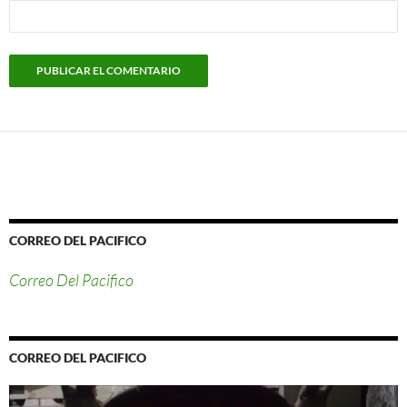
CORREO DEL PACIFICO
Correo Del Pacifico
CORREO DEL PACIFICO