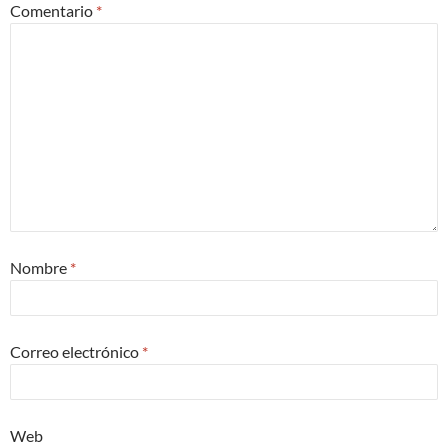
Comentario
*
Nombre
*
Correo electrónico
*
Web