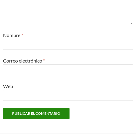
Nombre
*
Correo electrónico
*
Web