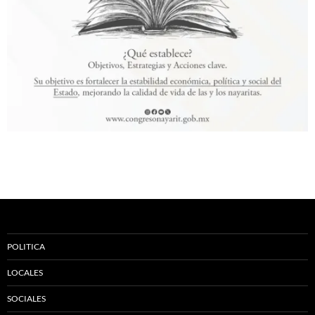
POLITICA
LOCALES
SOCIALES