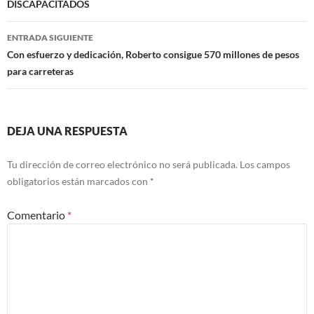
DISCAPACITADOS
entradas
ENTRADA SIGUIENTE
Con esfuerzo y dedicación, Roberto consigue 570 millones de pesos
para carreteras
DEJA UNA RESPUESTA
Tu dirección de correo electrónico no será publicada.
Los campos
obligatorios están marcados con
*
Comentario
*