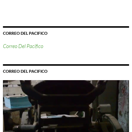
CORREO DEL PACIFICO
Correo Del Pacifico
CORREO DEL PACIFICO