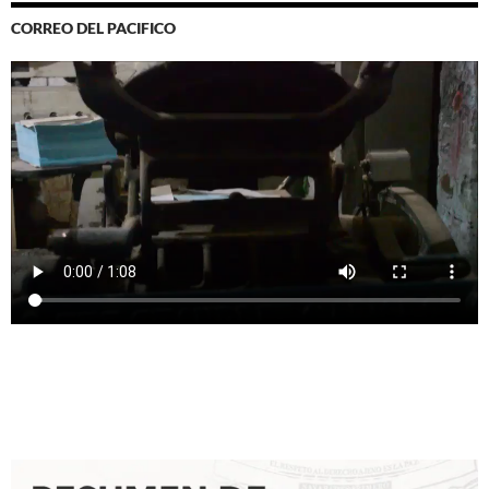
CORREO DEL PACIFICO