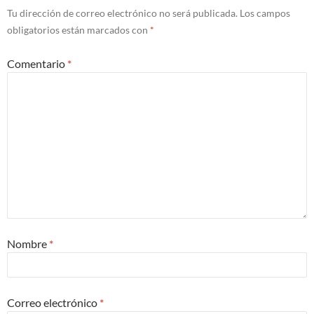
Tu dirección de correo electrónico no será publicada.
Los campos
obligatorios están marcados con
*
Comentario
*
Nombre
*
Correo electrónico
*