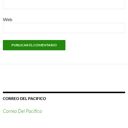
Web
CORREO DEL PACIFICO
Correo Del Pacifico