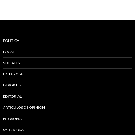
POLITICA
LOCALES
SOCIALES
NOTA ROJA
DEPORTES
EDITORIAL
ARTÍCULOS DE OPINIÓN
FILOSOFIA
SATIRICOSAS