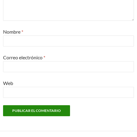
Nombre
*
Correo electrónico
*
Web