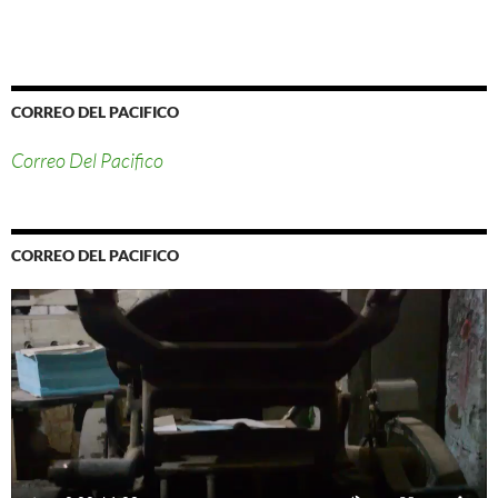
CORREO DEL PACIFICO
Correo Del Pacifico
CORREO DEL PACIFICO