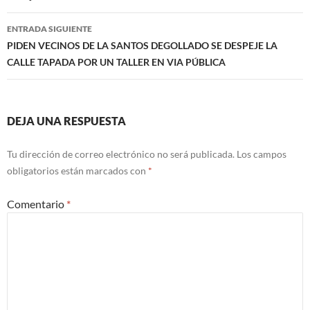
entradas
ENTRADA SIGUIENTE
PIDEN VECINOS DE LA SANTOS DEGOLLADO SE DESPEJE LA
CALLE TAPADA POR UN TALLER EN VIA PÚBLICA
DEJA UNA RESPUESTA
Tu dirección de correo electrónico no será publicada.
Los campos
obligatorios están marcados con
*
Comentario
*