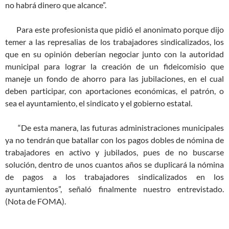
no habrá dinero que alcance”.
Para este profesionista que pidió el anonimato porque dijo
temer a las represalias de los trabajadores sindicalizados, los
que en su opinión deberían negociar junto con la autoridad
municipal para lograr la creación de un fideicomisio que
maneje un fondo de ahorro para las jubilaciones, en el cual
deben participar, con aportaciones económicas, el patrón, o
sea el ayuntamiento, el sindicato y el gobierno estatal.
“De esta manera, las futuras administraciones municipales
ya no tendrán que batallar con los pagos dobles de nómina de
trabajadores en activo y jubilados, pues de no buscarse
solución, dentro de unos cuantos años se duplicará la nómina
de pagos a los trabajadores sindicalizados en los
ayuntamientos”, señaló finalmente nuestro entrevistado.
(Nota de FOMA).