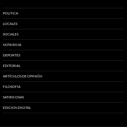
POLITICA
LOCALES
SOCIALES
NOTA ROJA
DEPORTES
EDITORIAL
ARTÍCULOS DE OPINIÓN
FILOSOFIA
SATIRICOSAS
EDICION DIGITAL