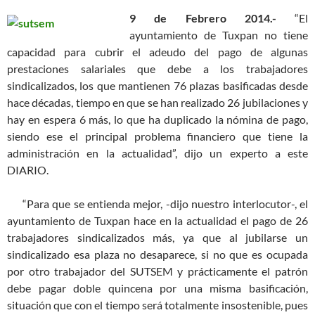
9 de Febrero 2014.-
“El
ayuntamiento de Tuxpan no tiene
capacidad para cubrir el adeudo del pago de algunas
prestaciones salariales que debe a los trabajadores
sindicalizados, los que mantienen 76 plazas basificadas desde
hace décadas, tiempo en que se han realizado 26 jubilaciones y
hay en espera 6 más, lo que ha duplicado la nómina de pago,
siendo ese el principal problema financiero que tiene la
administración en la actualidad”, dijo un experto a este
DIARIO.
“Para que se entienda mejor, -dijo nuestro interlocutor-, el
ayuntamiento de Tuxpan hace en la actualidad el pago de 26
trabajadores sindicalizados más, ya que al jubilarse un
sindicalizado esa plaza no desaparece, si no que es ocupada
por otro trabajador del SUTSEM y prácticamente el patrón
debe pagar doble quincena por una misma basificación,
situación que con el tiempo será totalmente insostenible, pues