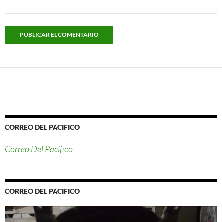
CORREO DEL PACIFICO
Correo Del Pacifico
CORREO DEL PACIFICO