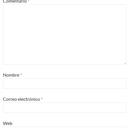
Comentario
*
Nombre
*
Correo electrónico
*
Web