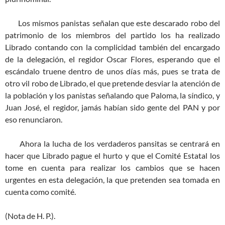
Los mismos panistas señalan que este descarado robo del
patrimonio de los miembros del partido los ha realizado
Librado contando con la complicidad también del encargado
de la delegación, el regidor Oscar Flores, esperando que el
escándalo truene dentro de unos días más, pues se trata de
otro vil robo de Librado, el que pretende desviar la atención de
la población y los panistas señalando que Paloma, la síndico, y
Juan José, el regidor, jamás habían sido gente del PAN y por
eso renunciaron.
Ahora la lucha de los verdaderos pansitas se centrará en
hacer que Librado pague el hurto y que el Comité Estatal los
tome en cuenta para realizar los cambios que se hacen
urgentes en esta delegación, la que pretenden sea tomada en
cuenta como comité.
(Nota de H. P.).