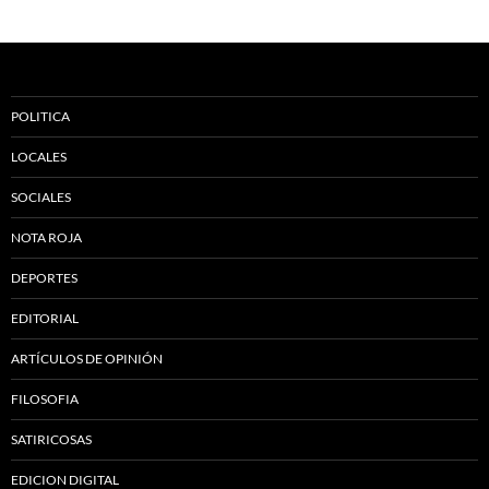
POLITICA
LOCALES
SOCIALES
NOTA ROJA
DEPORTES
EDITORIAL
ARTÍCULOS DE OPINIÓN
FILOSOFIA
SATIRICOSAS
EDICION DIGITAL