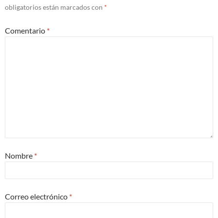
obligatorios están marcados con
*
Comentario
*
Nombre
*
Correo electrónico
*