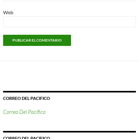
Web
CORREO DEL PACIFICO
Correo Del Pacifico
CORREO DEL PACIFICO