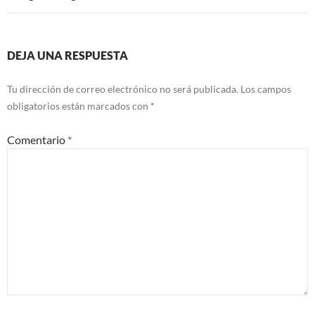
DEJA UNA RESPUESTA
Tu dirección de correo electrónico no será publicada.
Los campos
obligatorios están marcados con
*
Comentario
*