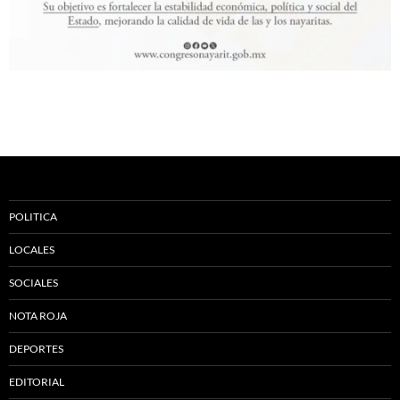
POLITICA
LOCALES
SOCIALES
NOTA ROJA
DEPORTES
EDITORIAL