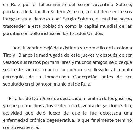
en Ruiz por el fallecimiento del señor Juventino Soltero,
patriarca de la familia Soltero Arreola, la cual tiene entre sus
integrantes al famoso chef Sergio Soltero, el cual ha hecho
trascender a esta población como la capital mundial de las
gorditas con pollo incluso en los Estados Unidos.
Don Juventino dejó de existir en su domicilio de la colonia
Tiro al Blanco la madrugada de este jueves y después de ser
velados sus restos por familiares y muchos amigos, se dice que
será este viernes cuando su cuerpo sea llevado al templo
parroquial de la Inmaculada Concepción antes de ser
sepultado en el panteón municipal de Ruiz.
El fallecido Don Juve fue destacado miembro de los gaseros,
ya que por muchos años se dedicó a la venta de gas doméstico,
actividad que dejó luego de que le fue detectada una
enfermedad crónica degenerativa, la que finalmente terminó
con su existencia.