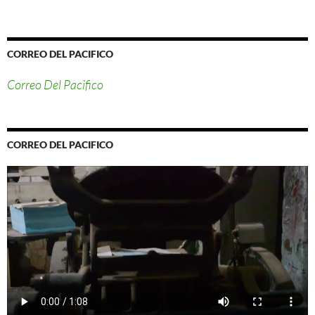
CORREO DEL PACIFICO
Correo Del Pacifico
CORREO DEL PACIFICO