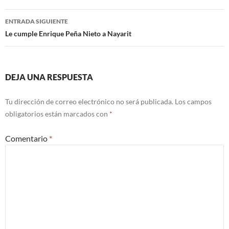
entradas
ENTRADA SIGUIENTE
Le cumple Enrique Peña Nieto a Nayarit
DEJA UNA RESPUESTA
Tu dirección de correo electrónico no será publicada.
Los campos
obligatorios están marcados con
*
Comentario
*