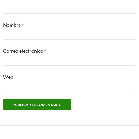
Nombre
*
Correo electrónico
*
Web