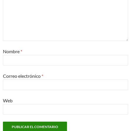
Nombre
*
Correo electrónico
*
Web