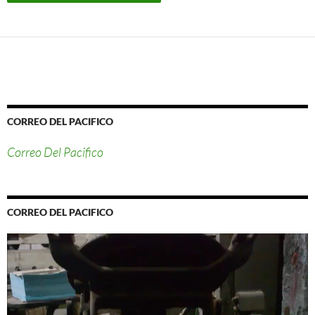
CORREO DEL PACIFICO
Correo Del Pacifico
CORREO DEL PACIFICO