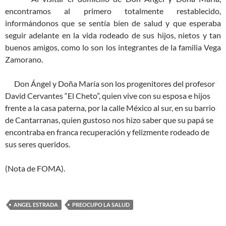
encontramos al primero totalmente restablecido,
informándonos que se sentía bien de salud y que esperaba
seguir adelante en la vida rodeado de sus hijos, nietos y tan
buenos amigos, como lo son los integrantes de la familia Vega
Zamorano.
Don Ángel y Doña María son los progenitores del profesor
David Cervantes “El Cheto”, quien vive con su esposa e hijos
frente a la casa paterna, por la calle México al sur, en su barrio
de Cantarranas, quien gustoso nos hizo saber que su papá se
encontraba en franca recuperación y felizmente rodeado de
sus seres queridos.
(Nota de FOMA).
ANGEL ESTRADA
PREOCUPO LA SALUD