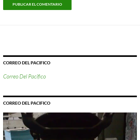
CORREO DEL PACIFICO
Correo Del Pacifico
CORREO DEL PACIFICO