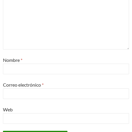
Nombre
*
Correo electrónico
*
Web