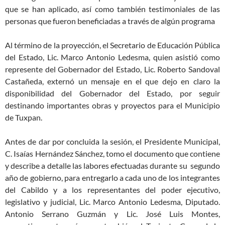
que se han aplicado, así como también testimoniales de las
personas que fueron beneficiadas a través de algún programa
Al término de la proyección, el Secretario de Educación Pública
del Estado, Lic. Marco Antonio Ledesma, quien asistió como
represente del Gobernador del Estado, Lic. Roberto Sandoval
Castañeda, externó un mensaje en el que dejo en claro la
disponibilidad del Gobernador del Estado, por seguir
destinando importantes obras y proyectos para el Municipio
de Tuxpan.
Antes de dar por concluida la sesión, el Presidente Municipal,
C. Isaías Hernández Sánchez, tomo el documento que contiene
y describe a detalle las labores efectuadas durante su segundo
año de gobierno, para entregarlo a cada uno de los integrantes
del Cabildo y a los representantes del poder ejecutivo,
legislativo y judicial, Lic. Marco Antonio Ledesma, Diputado.
Antonio Serrano Guzmán y Lic. José Luis Montes,