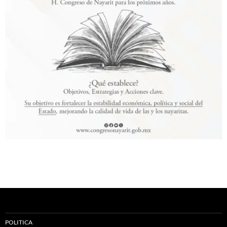
POLITICA