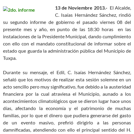
13 de Noviembre 2013.-
El Alcalde,
C. Isaías Hernández Sánchez, rindió
su segundo informe de gobierno el pasado viernes 08 del
presente mes y año, en punto de las 18:30 horas en las
instalaciones de la Presidente Municipal, dando cumplimiento
con ello con el mandato constitucional de informar sobre el
estado que guarda la administración pública del Municipio de
Tuxpa.
Durante su mensaje, el Edil, C. Isaías Hernández Sánchez,
señaló que los motivos de realizar esta sesión solemne en un
acto sencillo pero muy significativo, fue debido a la austeridad
financiera por la cual atraviesa el Municipio, aunado a los
acontecimientos climatológicos que se dieron lugar hace unos
días, afectando la economía y el patrimonio de muchas
familias, por lo que el dinero que pudiera generarse del gasto
de un evento masivo, prefirió dirigirlo a las personas
damnificadas, atendiendo con ello el principal sentido del H.