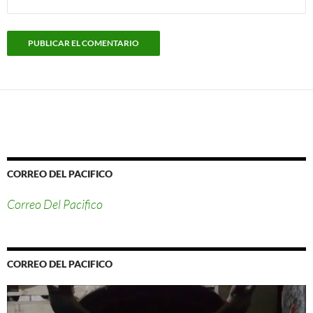
CORREO DEL PACIFICO
Correo Del Pacifico
CORREO DEL PACIFICO