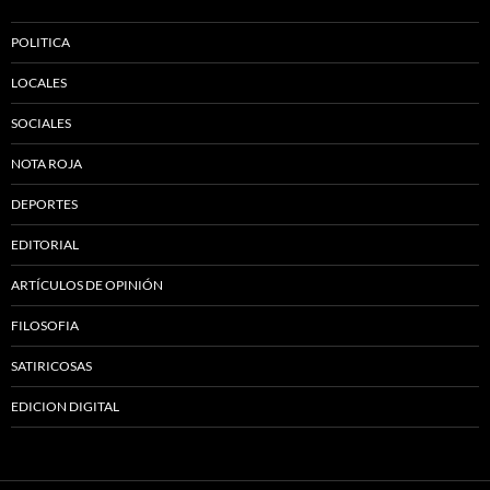
POLITICA
LOCALES
SOCIALES
NOTA ROJA
DEPORTES
EDITORIAL
ARTÍCULOS DE OPINIÓN
FILOSOFIA
SATIRICOSAS
EDICION DIGITAL