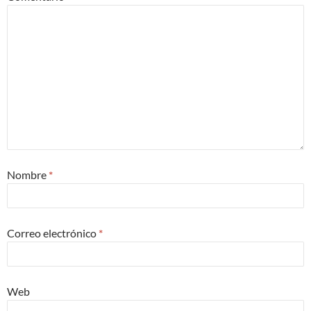
Nombre
*
Correo electrónico
*
Web