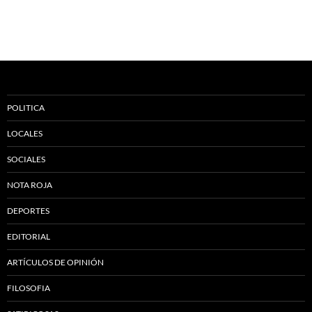
POLITICA
LOCALES
SOCIALES
NOTA ROJA
DEPORTES
EDITORIAL
ARTÍCULOS DE OPINIÓN
FILOSOFIA