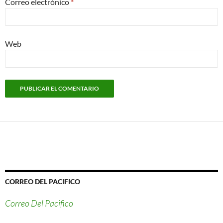
Correo electrónico
*
Web
CORREO DEL PACIFICO
Correo Del Pacifico