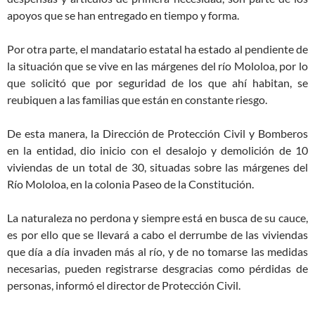
apoyos que se han entregado en tiempo y forma.
Por otra parte, el mandatario estatal ha estado al pendiente de
la situación que se vive en las márgenes del río Mololoa, por lo
que solicitó que por seguridad de los que ahí habitan, se
reubiquen a las familias que están en constante riesgo.
De esta manera, la Dirección de Protección Civil y Bomberos
en la entidad, dio inicio con el desalojo y demolición de 10
viviendas de un total de 30, situadas sobre las márgenes del
Río Mololoa, en la colonia Paseo de la Constitución.
La naturaleza no perdona y siempre está en busca de su cauce,
es por ello que se llevará a cabo el derrumbe de las viviendas
que día a día invaden más al río, y de no tomarse las medidas
necesarias, pueden registrarse desgracias como pérdidas de
personas, informó el director de Protección Civil.