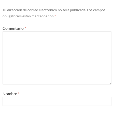
Tu dirección de correo electrónico no será publicada.
Los campos
obligatorios están marcados con
*
Comentario
*
Nombre
*