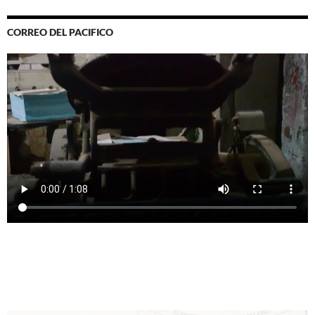
CORREO DEL PACIFICO