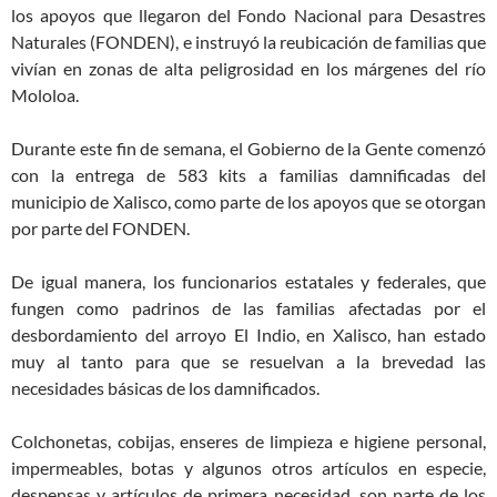
los apoyos que llegaron del Fondo Nacional para Desastres
Naturales (FONDEN), e instruyó la reubicación de familias que
vivían en zonas de alta peligrosidad en los márgenes del río
Mololoa.
Durante este fin de semana, el Gobierno de la Gente comenzó
con la entrega de 583 kits a familias damnificadas del
municipio de Xalisco, como parte de los apoyos que se otorgan
por parte del FONDEN.
De igual manera, los funcionarios estatales y federales, que
fungen como padrinos de las familias afectadas por el
desbordamiento del arroyo El Indio, en Xalisco, han estado
muy al tanto para que se resuelvan a la brevedad las
necesidades básicas de los damnificados.
Colchonetas, cobijas, enseres de limpieza e higiene personal,
impermeables, botas y algunos otros artículos en especie,
despensas y artículos de primera necesidad, son parte de los