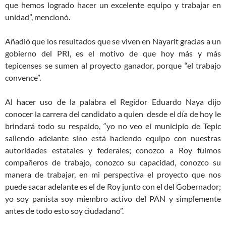
que hemos logrado hacer un excelente equipo y trabajar en
unidad”, mencionó.
Añadió que los resultados que se viven en Nayarit gracias a un
gobierno del PRI, es el motivo de que hoy más y más
tepicenses se sumen al proyecto ganador, porque “el trabajo
convence”.
Al hacer uso de la palabra el Regidor Eduardo Naya dijo
conocer la carrera del candidato a quien desde el día de hoy le
brindará todo su respaldo, “yo no veo el municipio de Tepic
saliendo adelante sino está haciendo equipo con nuestras
autoridades estatales y federales; conozco a Roy fuimos
compañeros de trabajo, conozco su capacidad, conozco su
manera de trabajar, en mi perspectiva el proyecto que nos
puede sacar adelante es el de Roy junto con el del Gobernador;
yo soy panista soy miembro activo del PAN y simplemente
antes de todo esto soy ciudadano”.