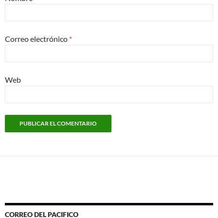
Correo electrónico
*
Web
CORREO DEL PACIFICO