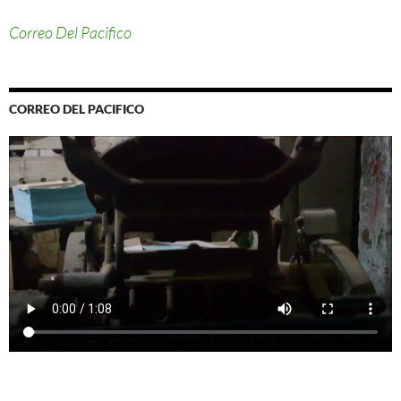
Correo Del Pacifico
CORREO DEL PACIFICO