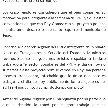
Eva Ibarra ante la prensa reunida.
Los cinco regidores coincidieron que el bien común es su
motivación para integrarse a la campaña del PRI, ya que están
convencidos de que con Roy Gómez con su proyecto político
impulsarán el desarrollo que tanto requiere el municipio de
Tepic.
Federico Meléndrez Regidor del PRI e integrante del Sindiato
Único de Trabajadores al Servicio del Estado y Municipios
reconoció como los gobiernos priístas respaldan a la clase
trabajadora “el sector popular es del PRI, y el día de hoy no
sumamos a este proyecto porque vemos en Roy una persona
honesta, trabajadora, intachable que lo único que hace es
trabajar y el día de hoy públicamente los trabajadores del
SUTSEM nos vamos a sumar de tiempo completo”.
Armando Aguilar regidor por el blanquiazul por su parte dijo
que la decisión la tomó por el gran trabajo que ha