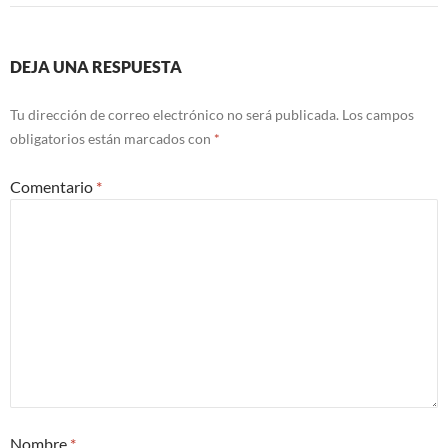
DEJA UNA RESPUESTA
Tu dirección de correo electrónico no será publicada.
Los campos
obligatorios están marcados con
*
Comentario
*
Nombre
*