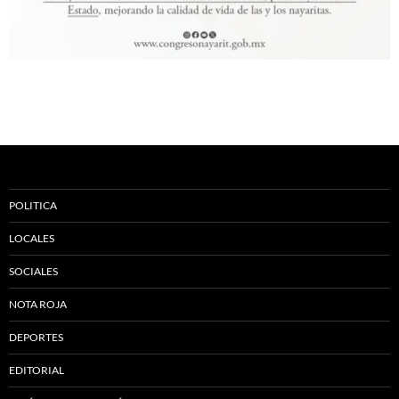
POLITICA
LOCALES
SOCIALES
NOTA ROJA
DEPORTES
EDITORIAL