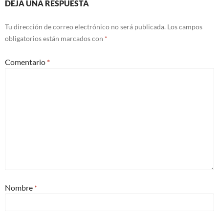
DEJA UNA RESPUESTA
Tu dirección de correo electrónico no será publicada.
Los campos
obligatorios están marcados con
*
Comentario
*
Nombre
*