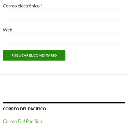
Correo electrónico
*
Web
CORREO DEL PACIFICO
Correo Del Pacifico