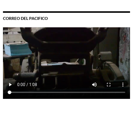
CORREO DEL PACIFICO