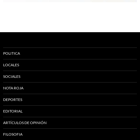
POLITICA
LOCALES
SOCIALES
NOTA ROJA
DEPORTES
EDITORIAL
ARTÍCULOS DE OPINIÓN
FILOSOFIA