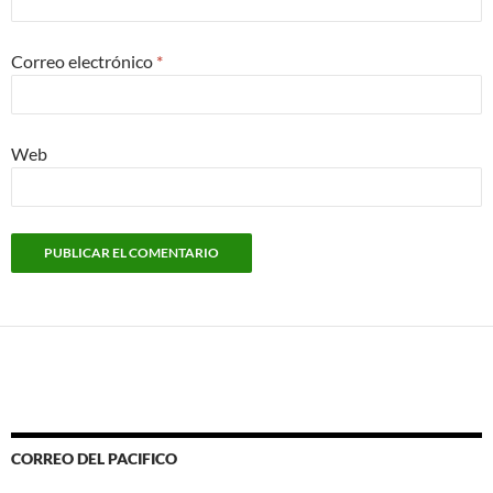
Correo electrónico
*
Web
CORREO DEL PACIFICO