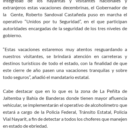
integridad de los nayaritas y visitantes nacionales y
extranjeros estas vacaciones decembrinas, el Gobernador de
la Gente, Roberto Sandoval Castañeda puso en marcha el
operativo “Unidos por tu Seguridad”, en el que participan
autoridades encargadas de la seguridad de los tres niveles de
gobierno.
“Estas vacaciones estaremos muy atentos resguardando a
nuestros visitantes, se brindará atención en carreteras y
destinos turísticos de todo el estado, con la finalidad de que
este cierre de año pasen una vacaciones tranquilas y sobre
todo seguros”, añadió el mandatario estatal.
Cabe destacar que en lo que es la zona de La Peñita de
Jaltemba y Bahía de Banderas donde tienen mayor afluencia
vehicular, se implementarán el operativo de alcoholímetro que
estará a cargo de la Policía Federal, Tránsito Estatal, Policía
Vial Nayarit, a fin de detectar a todos los choferes que manejen
en estado de ebriedad.