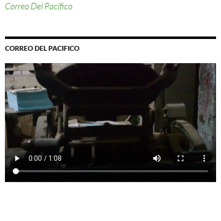
Correo Del Pacifico
CORREO DEL PACIFICO