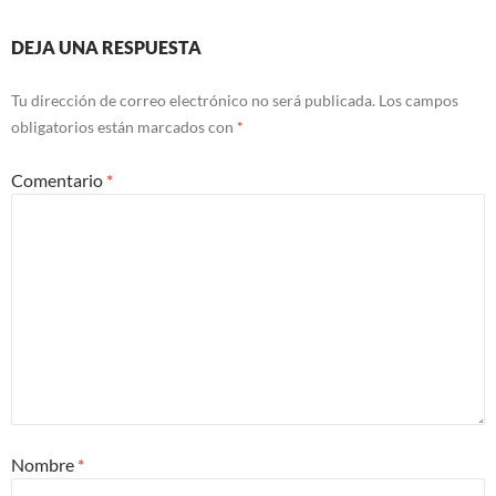
DEJA UNA RESPUESTA
Tu dirección de correo electrónico no será publicada.
Los campos
obligatorios están marcados con
*
Comentario
*
Nombre
*