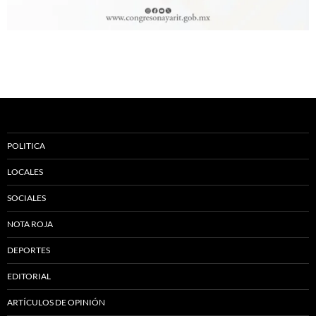
POLITICA
LOCALES
SOCIALES
NOTA ROJA
DEPORTES
EDITORIAL
ARTÍCULOS DE OPINIÓN