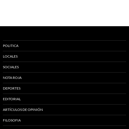
POLITICA
LOCALES
SOCIALES
NOTA ROJA
DEPORTES
EDITORIAL
ARTÍCULOS DE OPINIÓN
FILOSOFIA