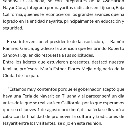
Sandoval Castañeda, se con integrantes de la Asociación
Nayar Cora, integrada por nayaritas radicados en Tijuana, Baja
California, quienes le reconocieron los grandes avances que ha
logrado en la entidad nayarita, principalmente en educación y
seguridad.
En su intervención el presidente de la asociación, Ramón
Ramírez García, agradeció la atención que les brindó Roberto
Sandoval, quien dio respuesta a sus solicitudes.
Entre los líderes que estuvieron presentes, destacó nuestra
familiar, profesora María Esther Flores Mejía originario de la
Ciudad de Tuxpan.
“Estamos muy contentos porque el gobernador aceptó que
haya una Feria de Nayarit en Tijuana y al parecer será un día
antes de la que se realizará en California, por lo que esperamos
que sea el jueves 1 de agosto próximo”, dicha feria se llevará a
cabo con la finalidad de promover la cultura y tradiciones de
Nayarit entre los visitantes, se dijo en esta reunión.