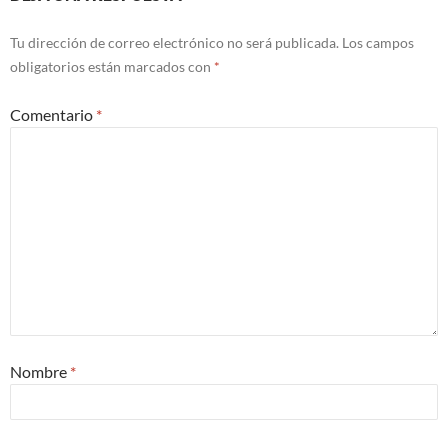
Tu dirección de correo electrónico no será publicada.
Los campos
obligatorios están marcados con
*
Comentario
*
Nombre
*