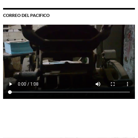
CORREO DEL PACIFICO