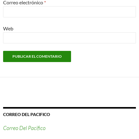
Correo electrónico
*
Web
CORREO DEL PACIFICO
Correo Del Pacifico