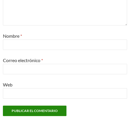
Nombre
*
Correo electrónico
*
Web