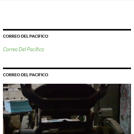
CORREO DEL PACIFICO
Correo Del Pacifico
CORREO DEL PACIFICO