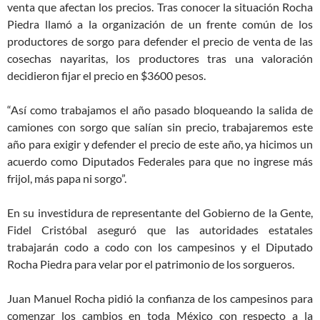
venta que afectan los precios. Tras conocer la situación Rocha
Piedra llamó a la organización de un frente común de los
productores de sorgo para defender el precio de venta de las
cosechas nayaritas, los productores tras una valoración
decidieron fijar el precio en $3600 pesos.
“Así como trabajamos el año pasado bloqueando la salida de
camiones con sorgo que salían sin precio, trabajaremos este
año para exigir y defender el precio de este año, ya hicimos un
acuerdo como Diputados Federales para que no ingrese más
frijol, más papa ni sorgo”.
En su investidura de representante del Gobierno de la Gente,
Fidel Cristóbal aseguró que las autoridades estatales
trabajarán codo a codo con los campesinos y el Diputado
Rocha Piedra para velar por el patrimonio de los sorgueros.
Juan Manuel Rocha pidió la confianza de los campesinos para
comenzar los cambios en toda México con respecto a la