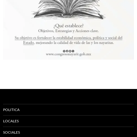
POLITICA
LOCALES
SOCIALES