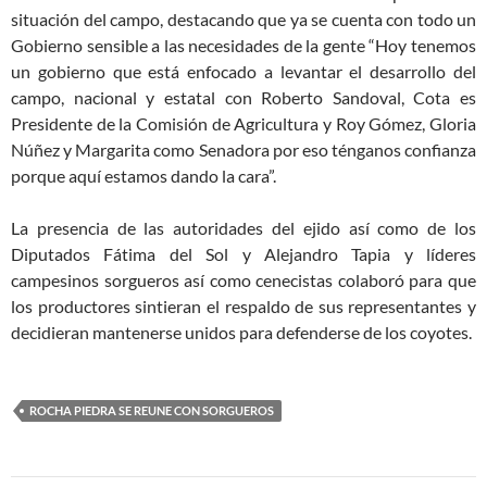
situación del campo, destacando que ya se cuenta con todo un
Gobierno sensible a las necesidades de la gente “Hoy tenemos
un gobierno que está enfocado a levantar el desarrollo del
campo, nacional y estatal con Roberto Sandoval, Cota es
Presidente de la Comisión de Agricultura y Roy Gómez, Gloria
Núñez y Margarita como Senadora por eso ténganos confianza
porque aquí estamos dando la cara”.
La presencia de las autoridades del ejido así como de los
Diputados Fátima del Sol y Alejandro Tapia y líderes
campesinos sorgueros así como cenecistas colaboró para que
los productores sintieran el respaldo de sus representantes y
decidieran mantenerse unidos para defenderse de los coyotes.
ROCHA PIEDRA SE REUNE CON SORGUEROS