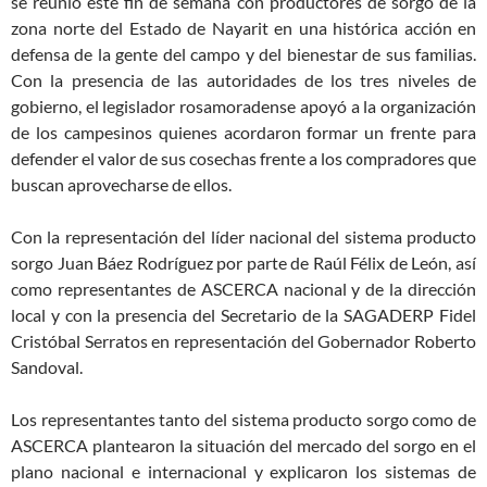
se reunió este fin de semana con productores de sorgo de la
zona norte del Estado de Nayarit en una histórica acción en
defensa de la gente del campo y del bienestar de sus familias.
Con la presencia de las autoridades de los tres niveles de
gobierno, el legislador rosamoradense apoyó a la organización
de los campesinos quienes acordaron formar un frente para
defender el valor de sus cosechas frente a los compradores que
buscan aprovecharse de ellos.
Con la representación del líder nacional del sistema producto
sorgo Juan Báez Rodríguez por parte de Raúl Félix de León, así
como representantes de ASCERCA nacional y de la dirección
local y con la presencia del Secretario de la SAGADERP Fidel
Cristóbal Serratos en representación del Gobernador Roberto
Sandoval.
Los representantes tanto del sistema producto sorgo como de
ASCERCA plantearon la situación del mercado del sorgo en el
plano nacional e internacional y explicaron los sistemas de