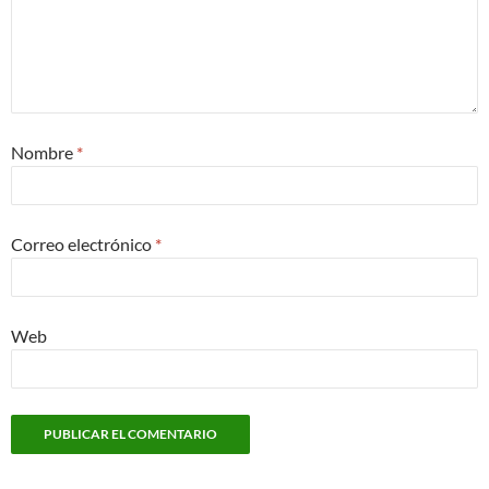
Nombre
*
Correo electrónico
*
Web