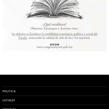
POLITICA
LOCALES