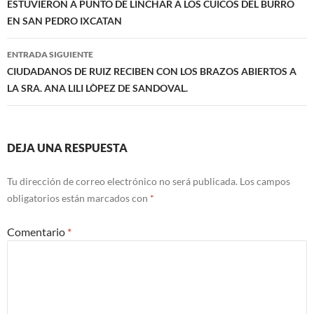
de
ESTUVIERON A PUNTO DE LINCHAR A LOS CUICOS DEL BURRO
EN SAN PEDRO IXCATAN
entradas
ENTRADA SIGUIENTE
CIUDADANOS DE RUIZ RECIBEN CON LOS BRAZOS ABIERTOS A
LA SRA. ANA LILI LÒPEZ DE SANDOVAL.
DEJA UNA RESPUESTA
Tu dirección de correo electrónico no será publicada.
Los campos
obligatorios están marcados con
*
Comentario
*