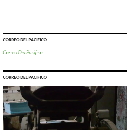
CORREO DEL PACIFICO
Correo Del Pacifico
CORREO DEL PACIFICO