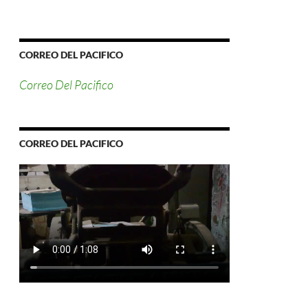
CORREO DEL PACIFICO
Correo Del Pacifico
CORREO DEL PACIFICO