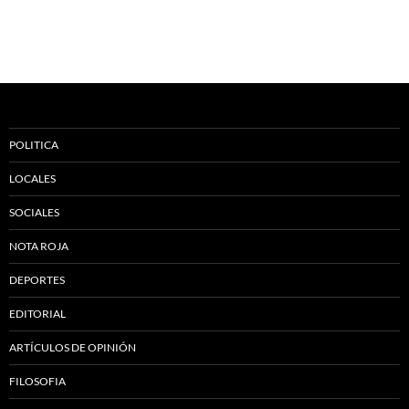
POLITICA
LOCALES
SOCIALES
NOTA ROJA
DEPORTES
EDITORIAL
ARTÍCULOS DE OPINIÓN
FILOSOFIA