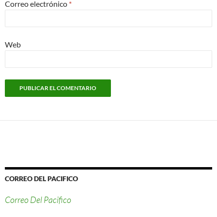
Correo electrónico
*
Web
CORREO DEL PACIFICO
Correo Del Pacifico