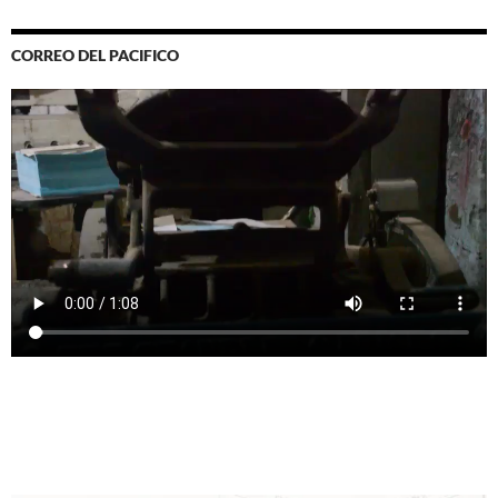
CORREO DEL PACIFICO