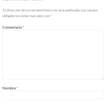
Tu dirección de correo electrónico no será publicada.
Los campos
obligatorios están marcados con
*
Comentario
*
Nombre
*