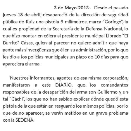
3 de Mayo 2013.-
Desde el pasado
jueves 18 de abril, desapareció de la dirección de seguridad
pública de Ruiz una pistola 9 milímetros, marca “Goringo”, la
cual es propiedad de la Secretaría de la Defensa Nacional, lo
que hizo montar en cólera al presidente municipal Librado “El
Burrito” Casas, quien al parecer no quiere admitir que haya
gente más sinvergüenza que él en su administración, por lo que
les dio a los policías municipales un plazo de 10 días para que
apareciera el arma.
Nuestros informantes, agentes de esa misma corporación,
manifestaron a este DIARIO, que los comandantes
responsables de la desaparición del arma son Guillermo y un
tal “Cachi”, los que no han sabido explicar dónde quedó esta
pistola de la que están en resguardo los mismos policías, por lo
que de no aparecer, se verán metidos en un grave problema
con la SEDENA.