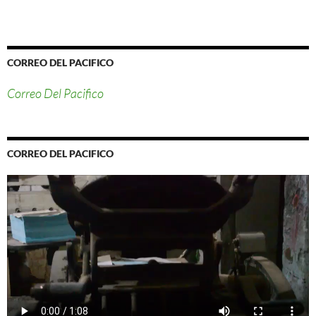
CORREO DEL PACIFICO
Correo Del Pacifico
CORREO DEL PACIFICO