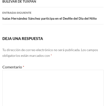
BULEVAR DE TUXPAN
entradas
ENTRADA SIGUIENTE
Isaías Hernández Sánchez participa en el Desfile del Día del Niño
DEJA UNA RESPUESTA
Tu dirección de correo electrónico no será publicada.
Los campos
obligatorios están marcados con
*
Comentario
*