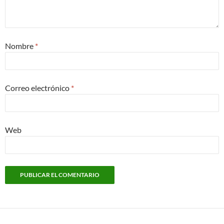
Nombre
*
Correo electrónico
*
Web