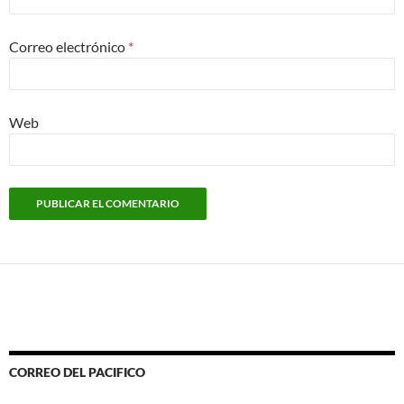
Correo electrónico
*
Web
CORREO DEL PACIFICO