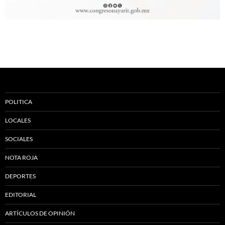
POLITICA
LOCALES
SOCIALES
NOTA ROJA
DEPORTES
EDITORIAL
ARTÍCULOS DE OPINIÓN