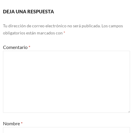
DEJA UNA RESPUESTA
Tu dirección de correo electrónico no será publicada.
Los campos
obligatorios están marcados con
*
Comentario
*
Nombre
*