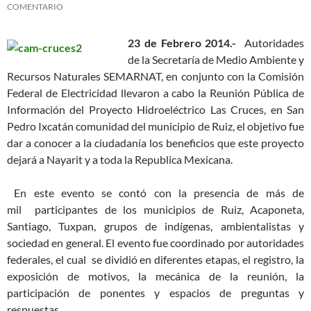
COMENTARIO
23 de Febrero 2014.-
Autoridades
de la Secretaría de Medio Ambiente y
Recursos Naturales SEMARNAT, en conjunto con la Comisión
Federal de Electricidad llevaron a cabo la Reunión Pública de
Información del Proyecto Hidroeléctrico Las Cruces, en San
Pedro Ixcatán comunidad del municipio de Ruiz, el objetivo fue
dar a conocer a la ciudadanía los beneficios que este proyecto
dejará a Nayarit y a toda la Republica Mexicana.
En este evento se contó con la presencia de más de
mil participantes de los municipios de Ruiz, Acaponeta,
Santiago, Tuxpan, grupos de indígenas, ambientalistas y
sociedad en general. El evento fue coordinado por autoridades
federales, el cual se dividió en diferentes etapas, el registro, la
exposición de motivos, la mecánica de la reunión, la
participación de ponentes y espacios de preguntas y
respuestas.