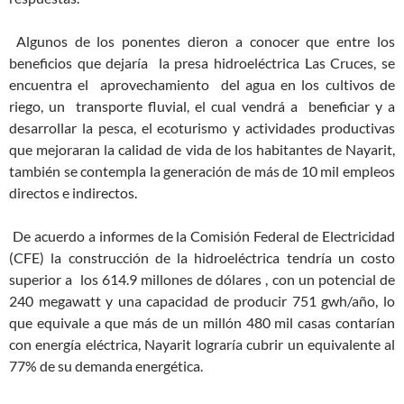
Algunos de los ponentes dieron a conocer que entre los
beneficios que dejaría la presa hidroeléctrica Las Cruces, se
encuentra el aprovechamiento del agua en los cultivos de
riego, un transporte fluvial, el cual vendrá a beneficiar y a
desarrollar la pesca, el ecoturismo y actividades productivas
que mejoraran la calidad de vida de los habitantes de Nayarit,
también se contempla la generación de más de 10 mil empleos
directos e indirectos.
De acuerdo a informes de la Comisión Federal de Electricidad
(CFE) la construcción de la hidroeléctrica tendría un costo
superior a los 614.9 millones de dólares , con un potencial de
240 megawatt y una capacidad de producir 751 gwh/año, lo
que equivale a que más de un millón 480 mil casas contarían
con energía eléctrica, Nayarit lograría cubrir un equivalente al
77% de su demanda energética.