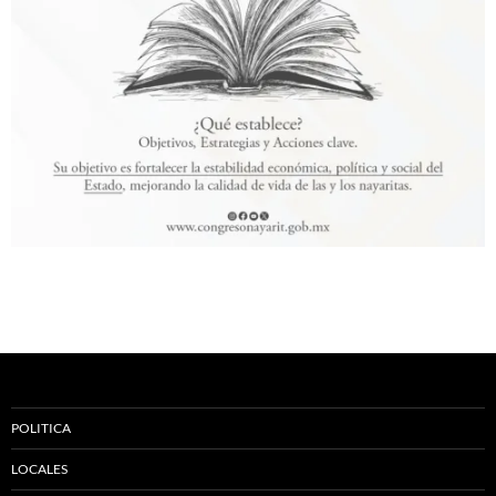
POLITICA
LOCALES