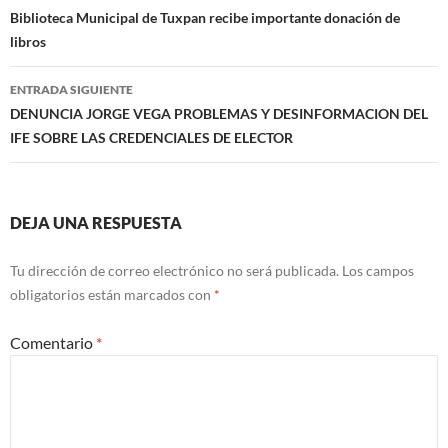
de
Biblioteca Municipal de Tuxpan recibe importante donación de
libros
entradas
ENTRADA SIGUIENTE
DENUNCIA JORGE VEGA PROBLEMAS Y DESINFORMACION DEL
IFE SOBRE LAS CREDENCIALES DE ELECTOR
DEJA UNA RESPUESTA
Tu dirección de correo electrónico no será publicada.
Los campos
obligatorios están marcados con
*
Comentario
*