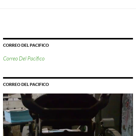
CORREO DEL PACIFICO
Correo Del Pacifico
CORREO DEL PACIFICO