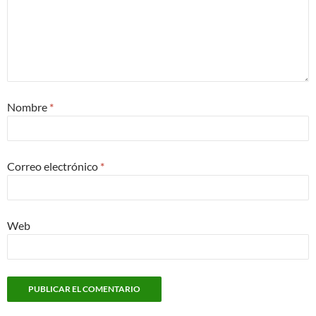
Nombre
*
Correo electrónico
*
Web