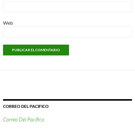
Web
CORREO DEL PACIFICO
Correo Del Pacifico