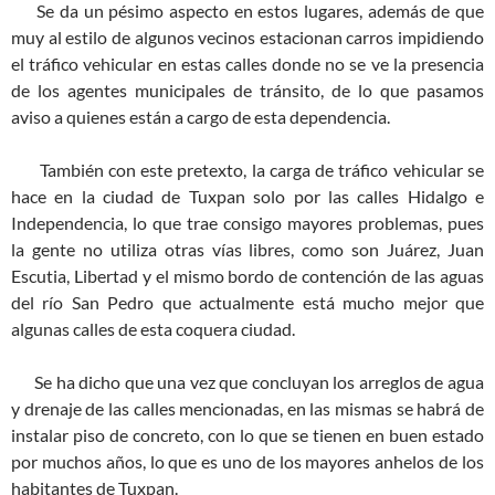
Se da un pésimo aspecto en estos lugares, además de que
muy al estilo de algunos vecinos estacionan carros impidiendo
el tráfico vehicular en estas calles donde no se ve la presencia
de los agentes municipales de tránsito, de lo que pasamos
aviso a quienes están a cargo de esta dependencia.
También con este pretexto, la carga de tráfico vehicular se
hace en la ciudad de Tuxpan solo por las calles Hidalgo e
Independencia, lo que trae consigo mayores problemas, pues
la gente no utiliza otras vías libres, como son Juárez, Juan
Escutia, Libertad y el mismo bordo de contención de las aguas
del río San Pedro que actualmente está mucho mejor que
algunas calles de esta coquera ciudad.
Se ha dicho que una vez que concluyan los arreglos de agua
y drenaje de las calles mencionadas, en las mismas se habrá de
instalar piso de concreto, con lo que se tienen en buen estado
por muchos años, lo que es uno de los mayores anhelos de los
habitantes de Tuxpan.