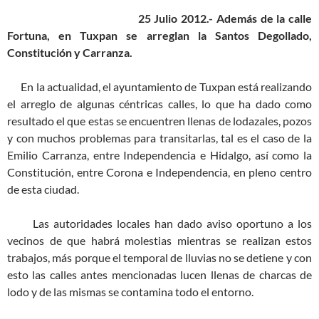
25 Julio 2012.- Además de la calle
Fortuna, en Tuxpan se arreglan la Santos Degollado,
Constitución y Carranza.
En la actualidad, el ayuntamiento de Tuxpan está realizando
el arreglo de algunas céntricas calles, lo que ha dado como
resultado el que estas se encuentren llenas de lodazales, pozos
y con muchos problemas para transitarlas, tal es el caso de la
Emilio Carranza, entre Independencia e Hidalgo, así como la
Constitución, entre Corona e Independencia, en pleno centro
de esta ciudad.
Las autoridades locales han dado aviso oportuno a los
vecinos de que habrá molestias mientras se realizan estos
trabajos, más porque el temporal de lluvias no se detiene y con
esto las calles antes mencionadas lucen llenas de charcas de
lodo y de las mismas se contamina todo el entorno.