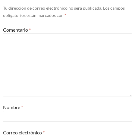
Tu dirección de correo electrónico no será publicada.
Los campos
obligatorios están marcados con
*
Comentario
*
Nombre
*
Correo electrónico
*