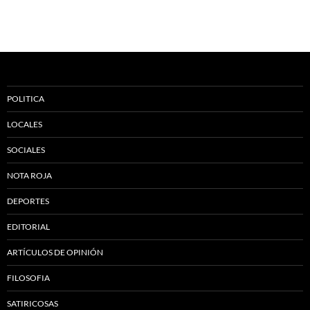
POLITICA
LOCALES
SOCIALES
NOTA ROJA
DEPORTES
EDITORIAL
ARTÍCULOS DE OPINIÓN
FILOSOFIA
SATIRICOSAS