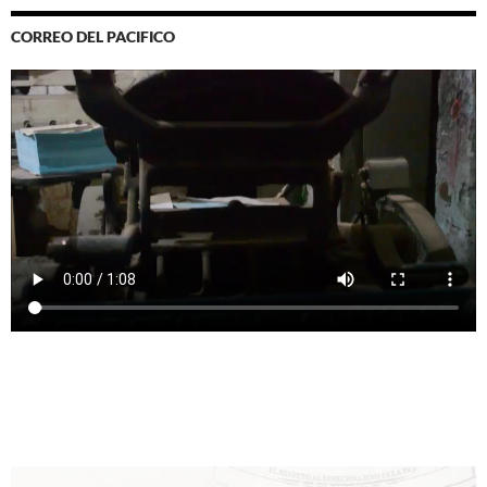
CORREO DEL PACIFICO