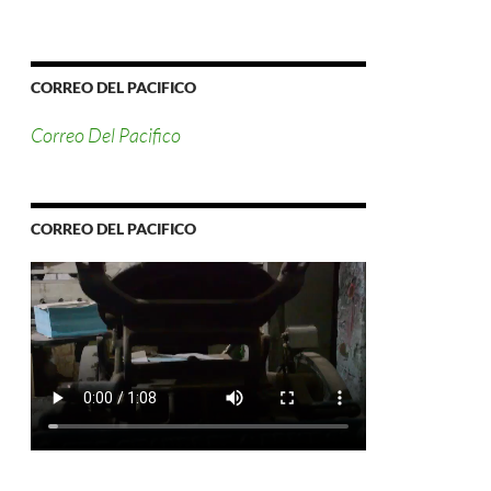
CORREO DEL PACIFICO
Correo Del Pacifico
CORREO DEL PACIFICO