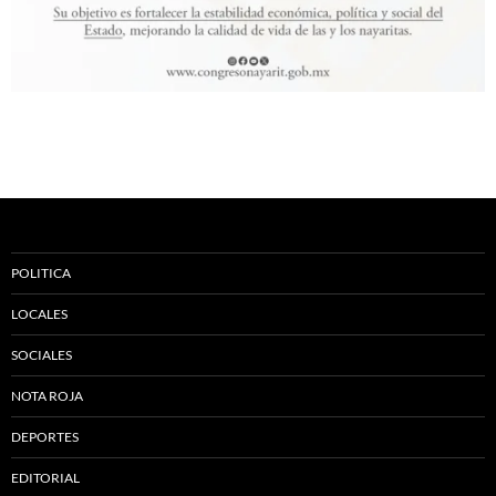
POLITICA
LOCALES
SOCIALES
NOTA ROJA
DEPORTES
EDITORIAL