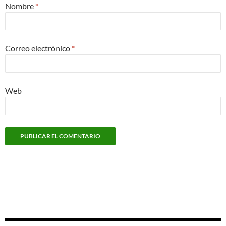
Nombre
*
Correo electrónico
*
Web