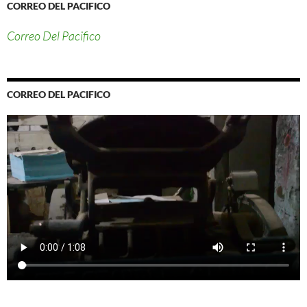
CORREO DEL PACIFICO
Correo Del Pacifico
CORREO DEL PACIFICO