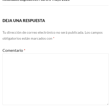
DEJA UNA RESPUESTA
Tu dirección de correo electrónico no será publicada.
Los campos
obligatorios están marcados con
*
Comentario
*