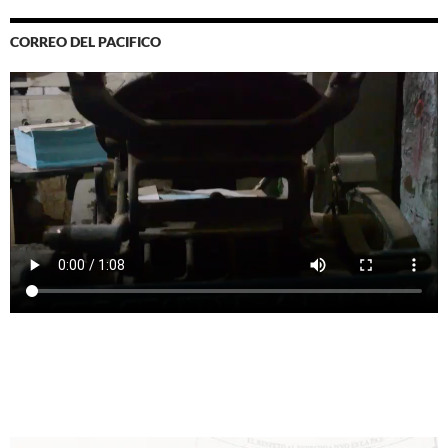
CORREO DEL PACIFICO