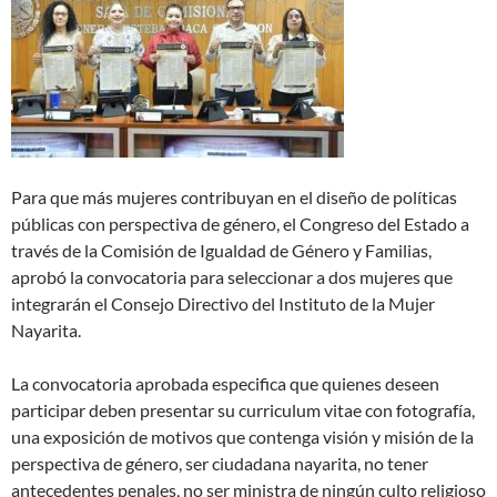
Para que más mujeres contribuyan en el diseño de políticas
públicas con perspectiva de género, el Congreso del Estado a
través de la Comisión de Igualdad de Género y Familias,
aprobó la convocatoria para seleccionar a dos mujeres que
integrarán el Consejo Directivo del Instituto de la Mujer
Nayarita.
La convocatoria aprobada especifica que quienes deseen
participar deben presentar su curriculum vitae con fotografía,
una exposición de motivos que contenga visión y misión de la
perspectiva de género, ser ciudadana nayarita, no tener
antecedentes penales, no ser ministra de ningún culto religioso