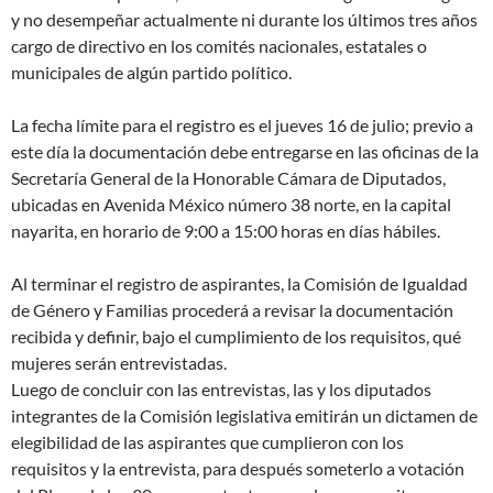
y no desempeñar actualmente ni durante los últimos tres años
cargo de directivo en los comités nacionales, estatales o
municipales de algún partido político.
La fecha límite para el registro es el jueves 16 de julio; previo a
este día la documentación debe entregarse en las oficinas de la
Secretaría General de la Honorable Cámara de Diputados,
ubicadas en Avenida México número 38 norte, en la capital
nayarita, en horario de 9:00 a 15:00 horas en días hábiles.
Al terminar el registro de aspirantes, la Comisión de Igualdad
de Género y Familias procederá a revisar la documentación
recibida y definir, bajo el cumplimiento de los requisitos, qué
mujeres serán entrevistadas.
Luego de concluir con las entrevistas, las y los diputados
integrantes de la Comisión legislativa emitirán un dictamen de
elegibilidad de las aspirantes que cumplieron con los
requisitos y la entrevista, para después someterlo a votación