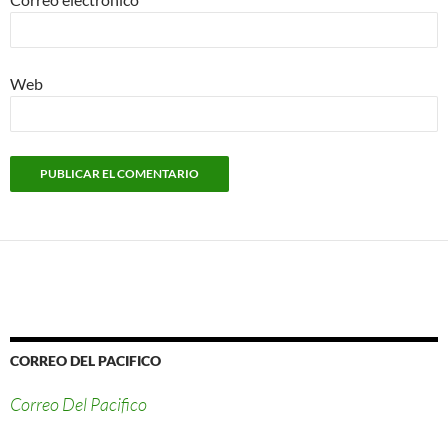
Web
CORREO DEL PACIFICO
Correo Del Pacifico