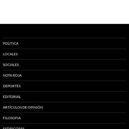
POLITICA
LOCALES
SOCIALES
NOTA ROJA
DEPORTES
EDITORIAL
ARTÍCULOS DE OPINIÓN
FILOSOFIA
SATIRICOSAS