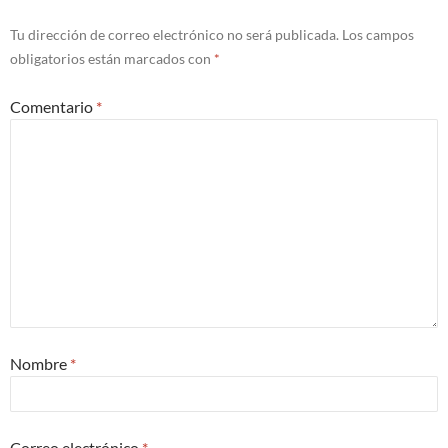
Tu dirección de correo electrónico no será publicada.
Los campos
obligatorios están marcados con
*
Comentario
*
Nombre
*
Correo electrónico
*