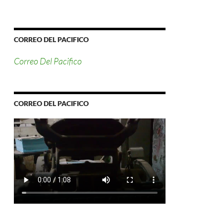
CORREO DEL PACIFICO
Correo Del Pacifico
CORREO DEL PACIFICO