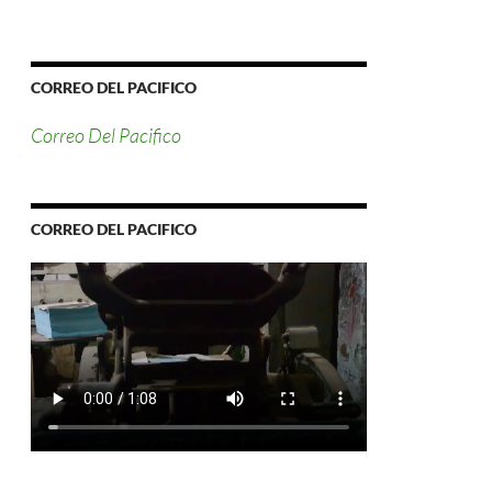
CORREO DEL PACIFICO
Correo Del Pacifico
CORREO DEL PACIFICO