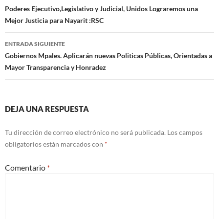
de
Poderes Ejecutivo,Legislativo y Judicial, Unidos Lograremos una
Mejor Justicia para Nayarit :RSC
entradas
ENTRADA SIGUIENTE
Gobiernos Mpales. Aplicarán nuevas Politicas Públicas, Orientadas a
Mayor Transparencia y Honradez
DEJA UNA RESPUESTA
Tu dirección de correo electrónico no será publicada.
Los campos
obligatorios están marcados con
*
Comentario
*