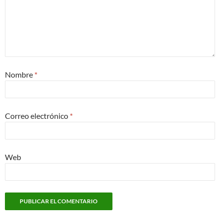
Nombre
*
Correo electrónico
*
Web