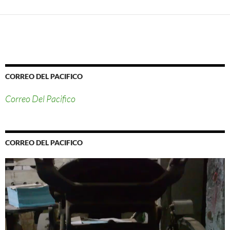
CORREO DEL PACIFICO
Correo Del Pacifico
CORREO DEL PACIFICO