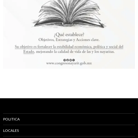
POLITICA
LOCALES