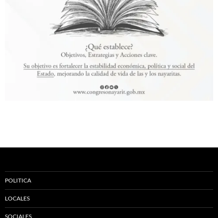
POLITICA
LOCALES
SOCIALES