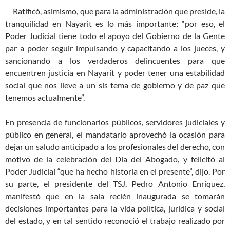
Ratificó, asimismo, que para la administración que preside, la
tranquilidad en Nayarit es lo más importante; “por eso, el
Poder Judicial tiene todo el apoyo del Gobierno de la Gente
par a poder seguir impulsando y capacitando a los jueces, y
sancionando a los verdaderos delincuentes para que
encuentren justicia en Nayarit y poder tener una estabilidad
social que nos lleve a un sis tema de gobierno y de paz que
tenemos actualmente”.
En presencia de funcionarios públicos, servidores judiciales y
público en general, el mandatario aprovechó la ocasión para
dejar un saludo anticipado a los profesionales del derecho, con
motivo de la celebración del Día del Abogado, y felicitó al
Poder Judicial “que ha hecho historia en el presente”, dijo. Por
su parte, el presidente del TSJ, Pedro Antonio Enríquez,
manifestó que en la sala recién inaugurada se tomarán
decisiones importantes para la vida política, jurídica y social
del estado, y en tal sentido reconoció el trabajo realizado por