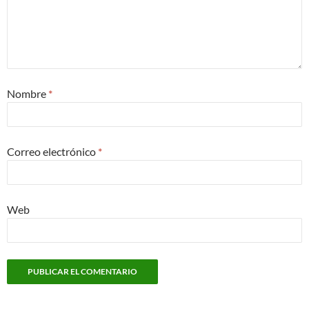
Nombre
*
Correo electrónico
*
Web