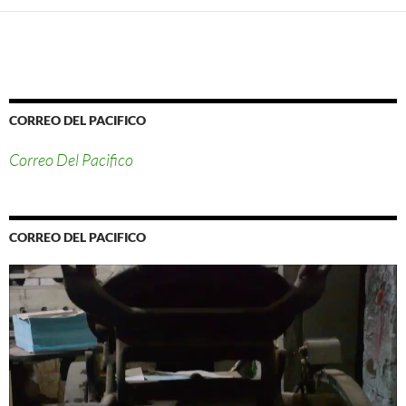
CORREO DEL PACIFICO
Correo Del Pacifico
CORREO DEL PACIFICO