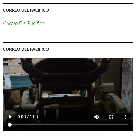
CORREO DEL PACIFICO
Correo Del Pacifico
CORREO DEL PACIFICO