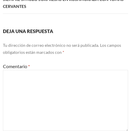
CERVANTES
DEJA UNA RESPUESTA
Tu dirección de correo electrónico no será publicada.
Los campos
obligatorios están marcados con
*
Comentario
*