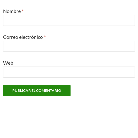
Nombre
*
Correo electrónico
*
Web