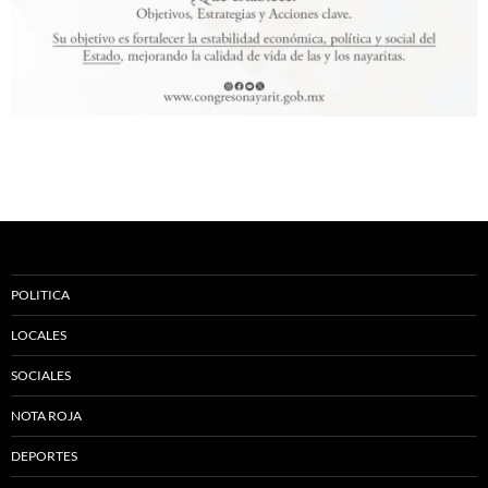
POLITICA
LOCALES
SOCIALES
NOTA ROJA
DEPORTES