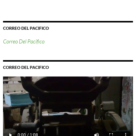
CORREO DEL PACIFICO
Correo Del Pacifico
CORREO DEL PACIFICO