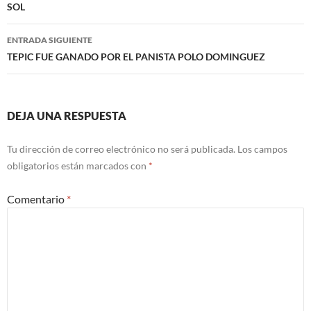
SOL
entradas
ENTRADA SIGUIENTE
TEPIC FUE GANADO POR EL PANISTA POLO DOMINGUEZ
DEJA UNA RESPUESTA
Tu dirección de correo electrónico no será publicada.
Los campos
obligatorios están marcados con
*
Comentario
*