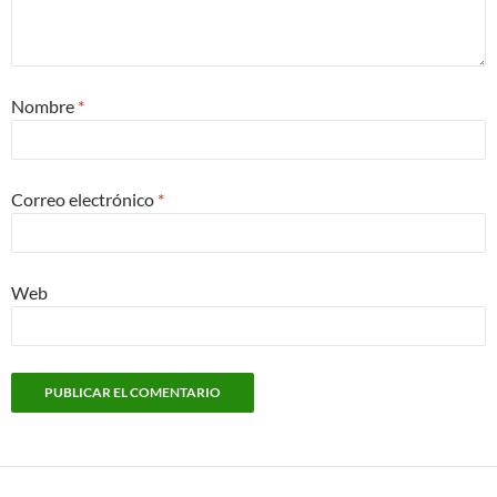
Nombre
*
Correo electrónico
*
Web