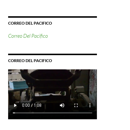
CORREO DEL PACIFICO
Correo Del Pacifico
CORREO DEL PACIFICO