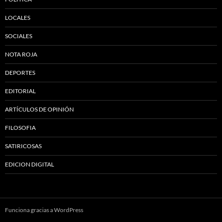
LOCALES
SOCIALES
NOTA ROJA
DEPORTES
EDITORIAL
ARTÍCULOS DE OPINIÓN
FILOSOFIA
SATIRICOSAS
EDICION DIGITAL
Funciona gracias a WordPress