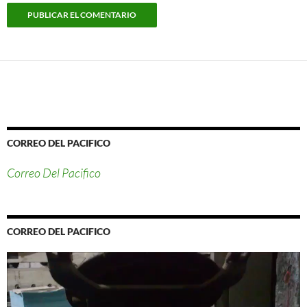
CORREO DEL PACIFICO
Correo Del Pacifico
CORREO DEL PACIFICO