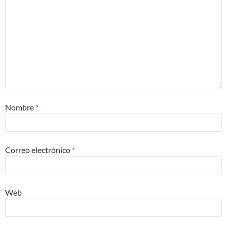
Nombre
*
Correo electrónico
*
Web