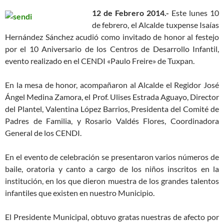
12 de Febrero 2014.-
Este lunes 10
de febrero, el Alcalde tuxpense Isaías
Hernández Sánchez acudió como invitado de honor al festejo
por el 10 Aniversario de los Centros de Desarrollo Infantil,
evento realizado en el CENDI «Paulo Freire» de Tuxpan.
En la mesa de honor, acompañaron al Alcalde el Regidor José
Ángel Medina Zamora, el Prof. Ulises Estrada Aguayo, Director
del Plantel, Valentina López Barrios, Presidenta del Comité de
Padres de Familia, y Rosario Valdés Flores, Coordinadora
General de los CENDI.
En el evento de celebración se presentaron varios números de
baile, oratoria y canto a cargo de los niños inscritos en la
institución, en los que dieron muestra de los grandes talentos
infantiles que existen en nuestro Municipio.
El Presidente Municipal, obtuvo gratas nuestras de afecto por