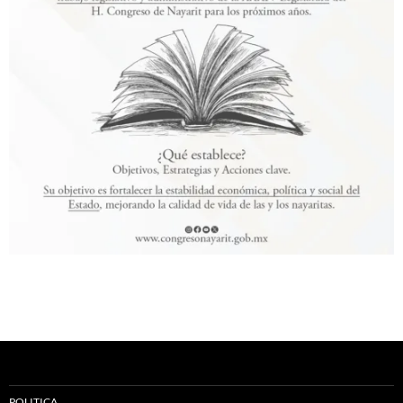
POLITICA