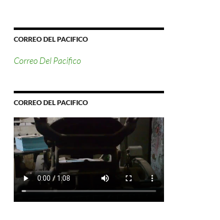
CORREO DEL PACIFICO
Correo Del Pacifico
CORREO DEL PACIFICO