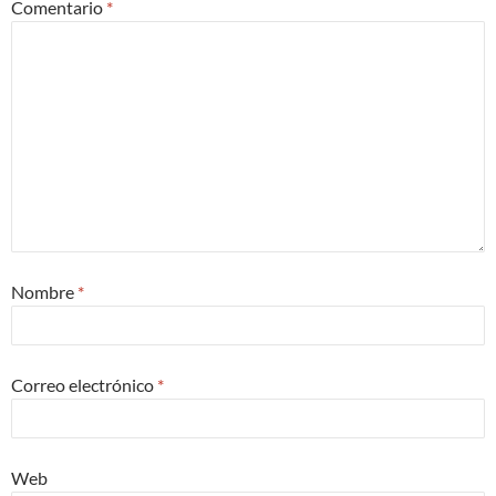
Comentario
*
Nombre
*
Correo electrónico
*
Web