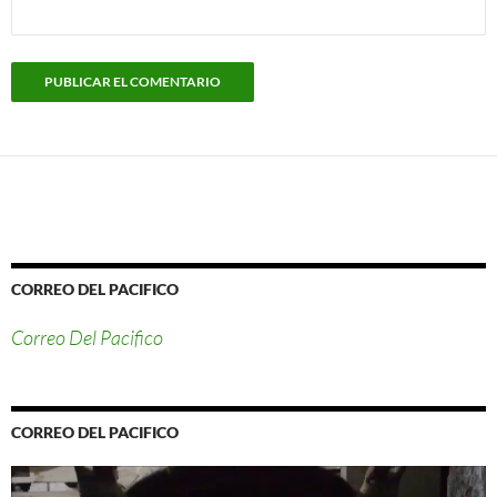
CORREO DEL PACIFICO
Correo Del Pacifico
CORREO DEL PACIFICO