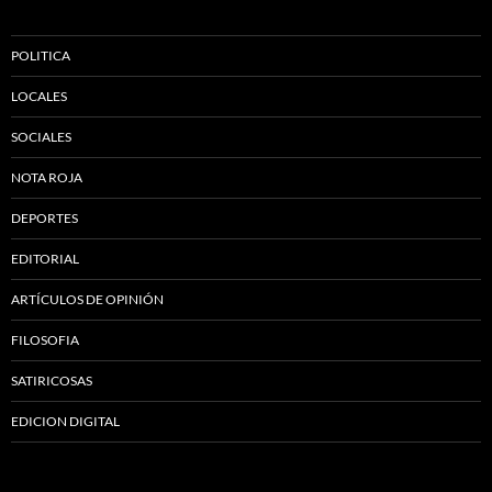
POLITICA
LOCALES
SOCIALES
NOTA ROJA
DEPORTES
EDITORIAL
ARTÍCULOS DE OPINIÓN
FILOSOFIA
SATIRICOSAS
EDICION DIGITAL