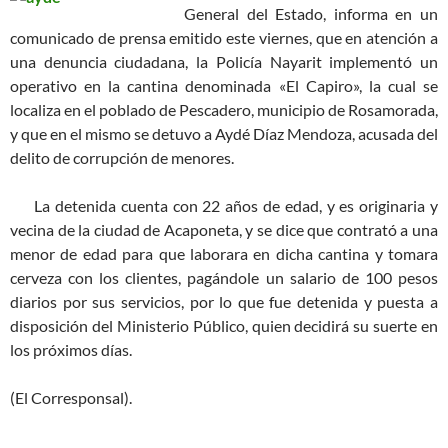
General del Estado, informa en un
comunicado de prensa emitido este viernes, que en atención a
una denuncia ciudadana, la Policía Nayarit implementó un
operativo en la cantina denominada «El Capiro», la cual se
localiza en el poblado de Pescadero, municipio de Rosamorada,
y que en el mismo se detuvo a Aydé Díaz Mendoza, acusada del
delito de corrupción de menores.
La detenida cuenta con 22 años de edad, y es originaria y
vecina de la ciudad de Acaponeta, y se dice que contrató a una
menor de edad para que laborara en dicha cantina y tomara
cerveza con los clientes, pagándole un salario de 100 pesos
diarios por sus servicios, por lo que fue detenida y puesta a
disposición del Ministerio Público, quien decidirá su suerte en
los próximos días.
(El Corresponsal).