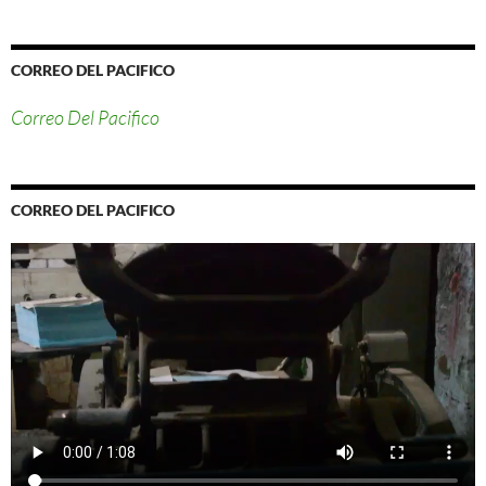
CORREO DEL PACIFICO
Correo Del Pacifico
CORREO DEL PACIFICO