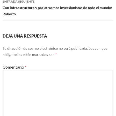
ENTRADA SIGUIENTE
Con infraestructura y paz atraemos inversionistas de todo el mundo:
Roberto
DEJA UNA RESPUESTA
Tu dirección de correo electrónico no será publicada.
Los campos
obligatorios están marcados con
*
Comentario
*