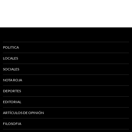
POLITICA
LOCALES
SOCIALES
NOTA ROJA
DEPORTES
EDITORIAL
ARTÍCULOS DE OPINIÓN
FILOSOFIA