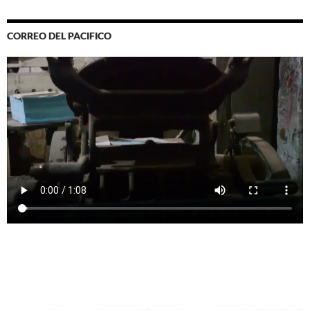
CORREO DEL PACIFICO