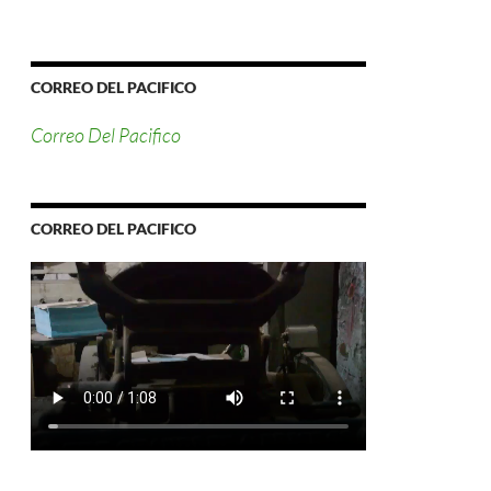
CORREO DEL PACIFICO
Correo Del Pacifico
CORREO DEL PACIFICO